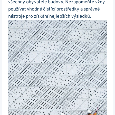
všechny ⁢obyvatele budovy. Nezapomeňte vždy
používat vhodné čistící prostředky a správné
nástroje pro získání nejlepších výsledků.