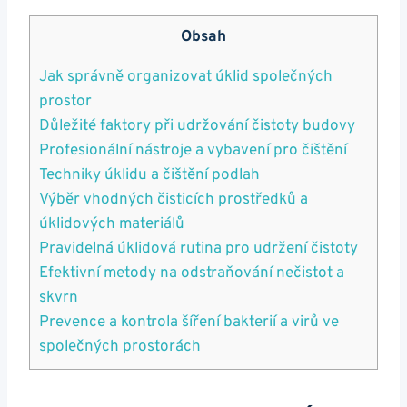
Obsah
Jak správně organizovat ⁢úklid společných
prostor
Důležité faktory při udržování čistoty budovy
Profesionální nástroje‍ a vybavení pro čištění
Techniky úklidu a čištění podlah
Výběr vhodných čisticích⁢ prostředků a
úklidových materiálů
Pravidelná úklidová rutina pro udržení čistoty
Efektivní metody na odstraňování nečistot⁢ a
skvrn
Prevence a kontrola šíření ⁤bakterií a virů ve
společných prostorách