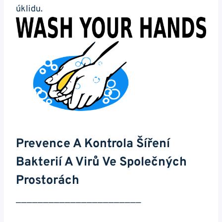
úklidu.
Prevence A Kontrola Šíření
⁤bakterií A Virů Ve Společných
Prostorách
———————————————————————