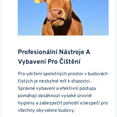
Profesionální Nástroje‍ A
Vybavení Pro Čištění
Pro udržení společných prostor v budovách
čistých je nezbytné mít k dispozici .
Správné vybavení a efektivní postupy
pomáhají dosáhnout vysoké úrovně
hygieny a zabezpečit pohodlí​ a bezpečí pro
všechny obyvatele budovy.