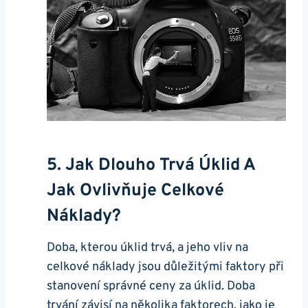
5. Jak Dlouho Trvá Úklid A
Jak Ovlivňuje Celkové
Náklady?
Doba, kterou úklid trvá, a jeho vliv na
celkové náklady jsou důležitými faktory při
stanovení správné ceny za úklid. Doba
trvání závisí na několika faktorech, jako je