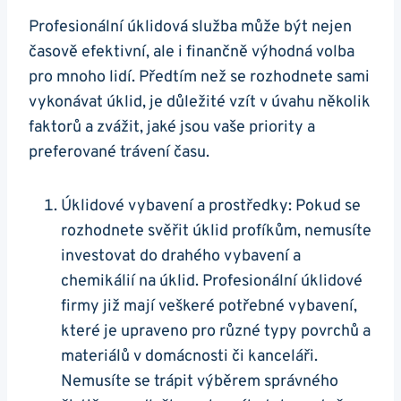
Profesionální úklidová služba může být nejen
časově efektivní, ale i finančně výhodná volba
pro mnoho lidí. Předtím než se rozhodnete sami
vykonávat úklid, je důležité vzít v úvahu několik
faktorů a zvážit, jaké jsou vaše priority a
preferované trávení času.
Úklidové vybavení a prostředky: Pokud se
rozhodnete svěřit úklid profíkům, nemusíte
investovat do drahého vybavení a
chemikálií na úklid. Profesionální úklidové
firmy již mají veškeré potřebné vybavení,
které je upraveno pro různé typy povrchů a
materiálů v domácnosti či kanceláři.
Nemusíte se trápit výběrem správného