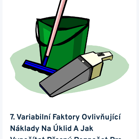
7. Variabilní Faktory Ovlivňující
Náklady Na Úklid A Jak