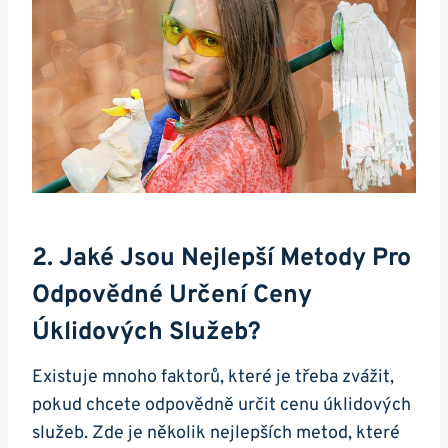
2. Jaké Jsou Nejlepší Metody Pro
Odpovědné Určení Ceny
Úklidových Služeb?
Existuje mnoho faktorů, které je třeba zvážit,
pokud chcete odpovědně určit cenu úklidových
služeb. Zde je několik nejlepších metod, které