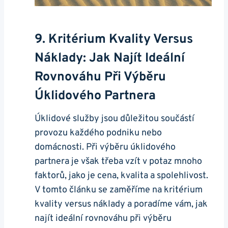
9. Kritérium Kvality Versus
Náklady: Jak Najít Ideální
Rovnováhu Při Výběru
Úklidového Partnera
Úklidové služby jsou důležitou součástí
provozu každého podniku nebo
domácnosti. Při výběru úklidového
partnera je však třeba vzít v potaz mnoho
faktorů, jako je cena, kvalita a spolehlivost.
V tomto článku se zaměříme na kritérium
kvality versus náklady a poradíme vám, jak
najít ideální rovnováhu při výběru