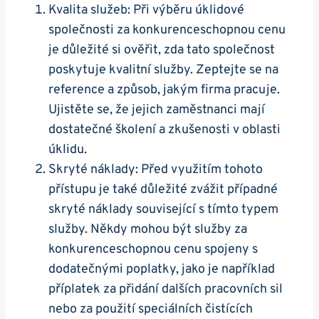
Kvalita služeb: Při výběru úklidové
společnosti za konkurenceschopnou cenu
je důležité si ověřit, zda tato společnost
poskytuje kvalitní služby. Zeptejte se na
reference a způsob, jakým firma pracuje.
Ujistěte se, že jejich zaměstnanci mají
dostatečné školení a zkušenosti v oblasti
úklidu.
Skryté náklady: Před využitím tohoto
přístupu je také důležité zvážit případné
skryté náklady související s tímto typem
služby. Někdy mohou být služby za
konkurenceschopnou cenu spojeny s
dodatečnými poplatky, jako je například
příplatek za přidání dalších pracovních sil
nebo za použití speciálních čistících