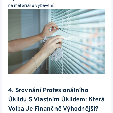
na materiál a vybavení.
4. Srovnání Profesionálního
Úklidu S Vlastním Úklidem: Která
Volba Je Finančně Výhodnější?