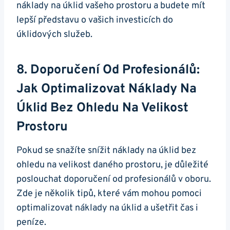
náklady na úklid vašeho prostoru a budete mít
lepší představu o vašich investicích do
úklidových služeb.
8. Doporučení Od Profesionálů:
Jak Optimalizovat Náklady Na
Úklid Bez Ohledu Na Velikost
Prostoru
Pokud se snažíte snížit náklady na úklid bez
ohledu na velikost daného prostoru, je důležité
poslouchat doporučení od profesionálů v oboru.
Zde je několik tipů, které vám mohou pomoci
optimalizovat náklady na úklid a ušetřit čas i
peníze.