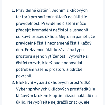
Pravidelné čištění: Jedním z klíčových
faktorů pro snížení nákladů na úklid je
pravidelnost. Pravidelné čištění může
předejít hromadění nečistot a usnadnit
celkový proces úklidu. Mějte na paměti, že
pravidelně čistit neznamená čistit každý
den. Frekvence úklidu závisí na typu
prostoru a jeho vytíženosti. Vytvořte si
čistící rozvrh, který bude odpovídat
potřebám vašeho prostoru a údržbě
povrchů.
Efektivní využití úklidových prostředků:
Výběr správných úklidových prostředků je
klíčovým krokem k optimalizaci nákladů na
úklid. Nevybírejte nejdražší značky, ale