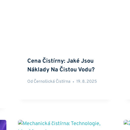
Cena Čistírny: Jaké Jsou
Náklady Na Čistou Vodu?
Od
Černošická Čistírna
19. 8. 2025