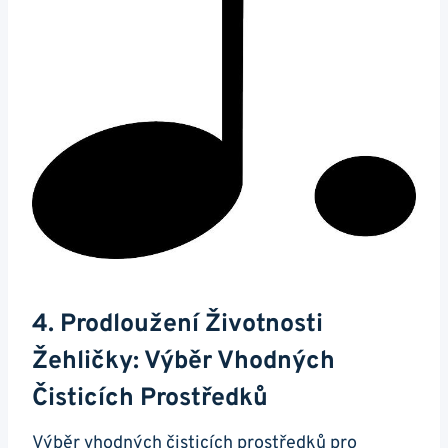
4. Prodloužení Životnosti
Žehličky: ⁣výběr Vhodných
Čisticích Prostředků
Výběr vhodných čisticích ​prostředků pro