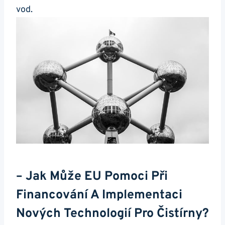
vod.
– Jak Může EU Pomoci Při
Financování A Implementaci
Nových Technologií Pro Čistírny?