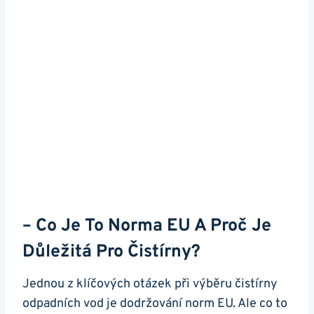
– Co Je To Norma EU A Proč Je
Důležitá Pro Čistírny?
Jednou z klíčových otázek při výběru čistírny
odpadních vod je dodržování norm EU. Ale co to