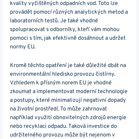
kvality vyčištěných odpadních vod. Toto lze
provádět pomocí různých analytických metod a
laboratorních testů. Je také vhodné
spolupracovat s odborníky, kteří vám mohou
pomoci s tím, jak efektivně dosáhnout a udržet
normy EU.
Kromě těchto opatření je také důležité dbát na
environmentální hledisko provozu čistírny.
Vzhledem k přísným norem EU je vhodné
zkoumat a implementovat moderní technologie
a postupy, které minimalizují negativní dopady
na životní prostředí. To může zahrnovat
například využití obnovitelných zdrojů energie
nebo recyklaci odpadu. Taková investice do
udržitelného provozu může být nejenom v