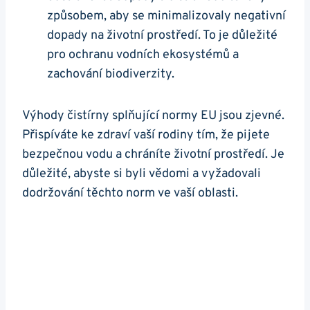
způsobem, aby se minimalizovaly negativní
dopady na životní prostředí. To je důležité
pro ochranu vodních ekosystémů a
zachování biodiverzity.
Výhody čistírny splňující normy EU jsou zjevné.
Přispíváte ke zdraví vaší rodiny tím, že pijete
bezpečnou vodu a chráníte životní prostředí. Je
důležité, abyste si byli vědomi a vyžadovali
dodržování těchto norm ve vaší oblasti.