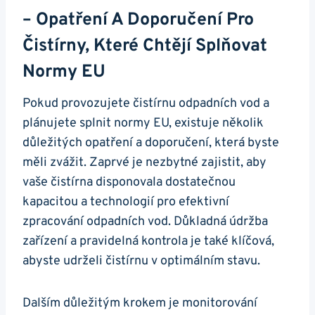
– Opatření A Doporučení Pro
Čistírny, Které Chtějí Splňovat
Normy EU
Pokud provozujete čistírnu odpadních vod a
plánujete splnit normy EU, existuje několik
důležitých opatření a doporučení, která byste
měli zvážit. Zaprvé je nezbytné zajistit, aby
vaše čistírna disponovala dostatečnou
kapacitou a technologií pro efektivní
zpracování odpadních vod. Důkladná údržba
zařízení a pravidelná kontrola je také klíčová,
abyste udrželi čistírnu v optimálním stavu.
Dalším důležitým krokem je monitorování