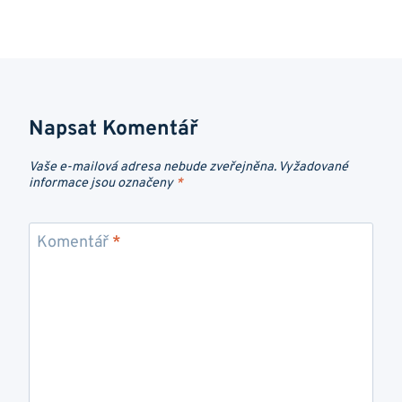
Napsat Komentář
Vaše e-mailová adresa nebude zveřejněna.
Vyžadované
informace jsou označeny
*
Komentář
*