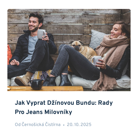
Jak Vyprat Džínovou Bundu: Rady
Pro Jeans Milovníky
Od
Černošická Čistírna
20. 10. 2025