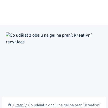
/
Praní
/
Co udělat z obalu na gel na praní: Kreativní