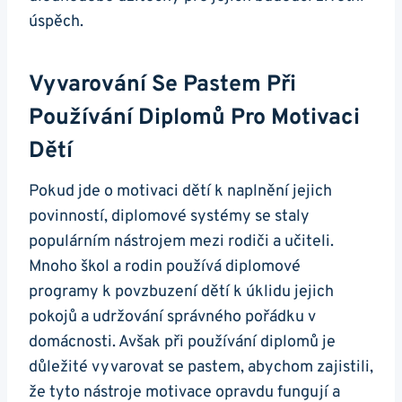
úspěch.
Vyvarování Se Pastem Při
Používání Diplomů Pro Motivaci
Dětí
Pokud jde o motivaci dětí k naplnění jejich
povinností, diplomové systémy se staly
populárním nástrojem mezi rodiči a učiteli.
Mnoho škol a rodin používá diplomové
programy k povzbuzení dětí k úklidu jejich
pokojů a udržování správného pořádku v
domácnosti. Avšak při používání diplomů je
důležité vyvarovat se pastem, abychom zajistili,
že tyto nástroje motivace opravdu fungují a