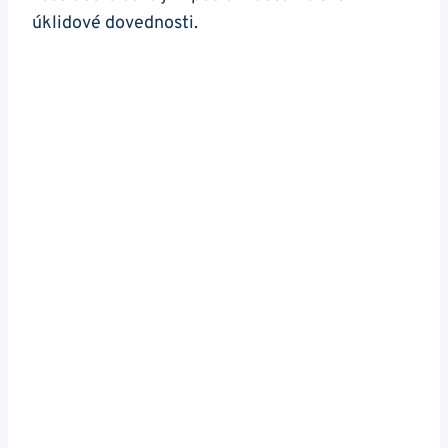
úklidové dovednosti.