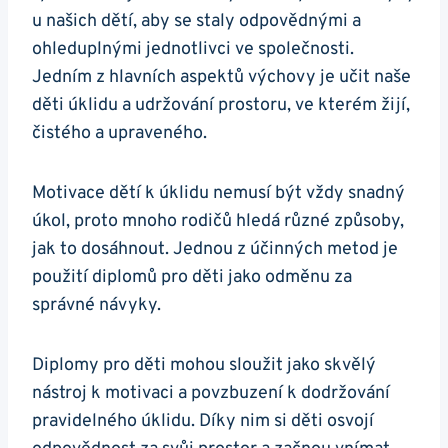
u našich dětí, aby se staly odpovědnými a
ohleduplnými jednotlivci ve společnosti.
Jedním z hlavních aspektů výchovy je učit naše
děti úklidu a udržování prostoru, ve kterém žijí,
čistého a upraveného.
Motivace dětí k úklidu nemusí být vždy snadný
úkol, proto mnoho rodičů hledá různé způsoby,
jak to dosáhnout. Jednou z účinných metod je
použití diplomů pro děti jako odměnu za
správné návyky.
Diplomy pro děti mohou sloužit jako skvělý
nástroj k motivaci a povzbuzení k dodržování
pravidelného úklidu. Díky nim si děti osvojí