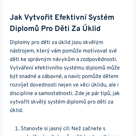
Jak Vytvořit Efektivní Systém
Diplomů Pro Děti Za Úklid
Diplomy pro děti za úklid jsou skvělým
nástrojem, který vám pomůže motivovat své
děti ke správným návykům a zodpovědnosti.
Vytváření efektivního systému diplomů může
být snadné a zábavné, a navíc pomůže dětem
rozvíjet dovednosti nejen ve věci úklidu, ale i
discipline a samostatnosti. Zde je pár tipů, jak
vytvořit skvělý systém diplomů pro děti za
úklid.
Stanovte si jasný cíl: Než začnete s