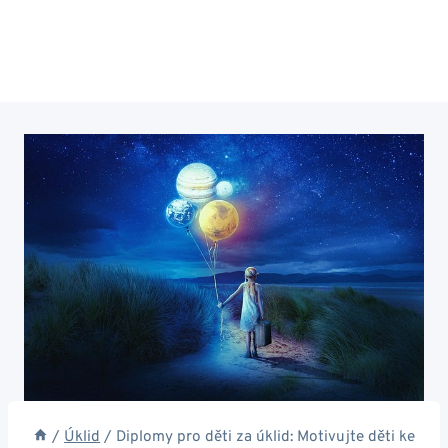
/
Úklid
/
Diplomy pro děti za úklid: Motivujte děti ke