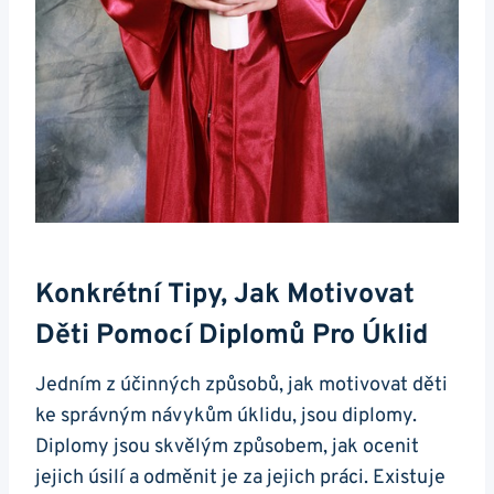
Konkrétní Tipy, Jak Motivovat
Děti Pomocí Diplomů Pro Úklid
Jedním z účinných způsobů, jak motivovat děti
ke správným návykům úklidu, jsou diplomy.
Diplomy jsou skvělým způsobem, jak ocenit
jejich úsilí a odměnit je za jejich práci. Existuje