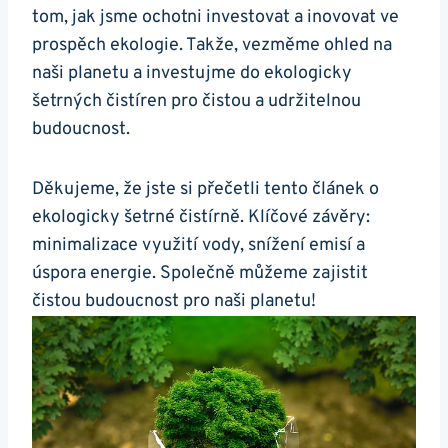
tom, jak jsme ochotni investovat a inovovat ve
prospěch ekologie. Takže, vezměme ohled na
naši planetu a investujme do ekologicky
šetrných čistíren pro čistou a udržitelnou
budoucnost.
Děkujeme, že jste si přečetli tento článek o
ekologicky šetrné čistírně. Klíčové závěry:
minimalizace využití vody, snížení emisí a
úspora energie. Společně můžeme zajistit
čistou budoucnost pro naši planetu!