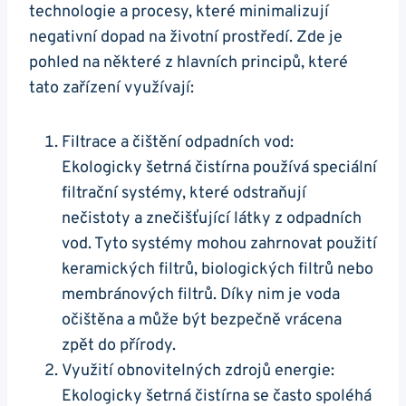
technologie a procesy, které minimalizují
negativní dopad na životní prostředí. Zde je
pohled na některé z hlavních principů, které
tato zařízení využívají:
Filtrace a čištění odpadních vod:
Ekologicky šetrná čistírna používá speciální
filtrační systémy, které odstraňují
nečistoty a znečišťující látky z odpadních
vod. Tyto systémy mohou zahrnovat použití
keramických filtrů, biologických filtrů nebo
membránových filtrů. Díky nim je voda
očištěna a může být bezpečně vrácena
zpět do přírody.
Využití obnovitelných zdrojů energie:
Ekologicky šetrná čistírna se často spoléhá