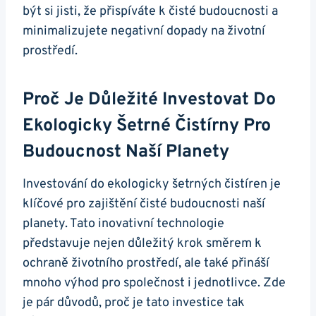
být si jisti, že přispíváte k čisté budoucnosti a
minimalizujete negativní dopady na životní
prostředí.
Proč Je Důležité Investovat Do
Ekologicky Šetrné Čistírny Pro
Budoucnost Naší Planety
Investování do ekologicky šetrných čistíren je
klíčové pro zajištění čisté budoucnosti naší
planety. Tato inovativní technologie
představuje nejen důležitý krok směrem k
ochraně životního prostředí, ale také přináší
mnoho výhod pro společnost i jednotlivce. Zde
je pár důvodů, proč je tato investice tak