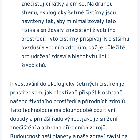
znečišťující látky a emise. Na druhou
stranu, ekologicky šetrné čistírny jsou
navrženy tak, aby minimalizovaly tato
rizika a snižovaly znečištění životního
prostředí. Tyto čistírny přispívají k čistšímu
ovzduší a vodním zdrojům, což je důležité
pro udržení zdraví a blahobytu lidí i
živočichů.
Investování do ekologicky šetrných čistíren je
prostředkem, jak efektivně přispět k ochraně
našeho životního prostředí a přírodních zdrojů.
Tato technologie má dlouhodobé pozitivní
dopady a přináší řadu výhod, jako je snížení
znečištění a ochrana přírodních zdrojů.
Budoucnost naší planety a naše zdraví závisí na