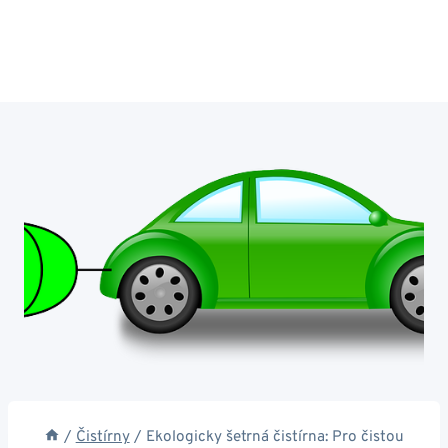
/
Čistírny
/
Ekologicky šetrná čistírna: Pro čistou