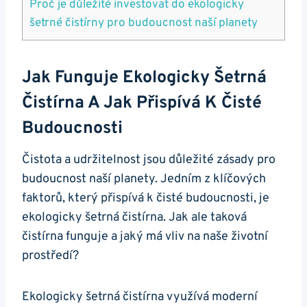
Proč je důležité investovat do ekologicky
šetrné čistírny pro budoucnost naší planety
Jak Funguje Ekologicky Šetrná
Čistírna A Jak Přispívá K Čisté
Budoucnosti
Čistota a udržitelnost jsou důležité zásady pro
budoucnost naší planety. Jedním z klíčových
faktorů, který přispívá k čisté budoucnosti, je
ekologicky šetrná čistírna. Jak ale taková
čistírna funguje a jaký má vliv na naše životní
prostředí?
Ekologicky šetrná čistírna využívá moderní