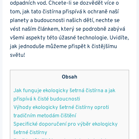
odpadních vod. Chcete-li se dozvědět více o
tom, jak tato čistírna přispívá k ochraně naší
planety a budoucnosti našich dětí, nechte se
vést naším článkem, který se podrobně zabývá
všemi aspekty této úžasné technologie. Uvidíte,
jak jednoduše můžeme přispět k čistějšímu
světu!
Obsah
Jak funguje ekologicky šetrná čistírna a jak
přispívá k čisté budoucnosti
Výhody ekologicky šetrné čistírny oproti
tradičním metodám čištění
Specifické doporučení pro výběr ekologicky
šetrné čistírny