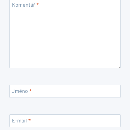
Komentář
*
Jméno
*
E-mail
*