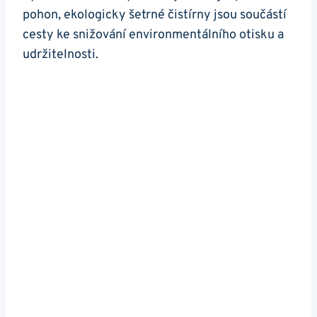
pohon, ekologicky šetrné čistírny jsou součástí
cesty ke snižování environmentálního otisku a
udržitelnosti.