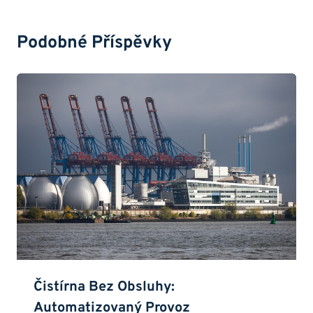
Podobné Příspěvky
Čistírna Bez Obsluhy:
Automatizovaný Provoz