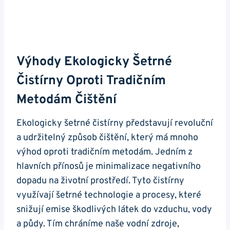
Výhody Ekologicky Šetrné
Čistírny Oproti Tradičním
Metodám Čištění
Ekologicky šetrné čistírny představují revoluční
a udržitelný způsob čištění, který má mnoho
výhod oproti tradičním metodám. Jedním z
hlavních přínosů je minimalizace negativního
dopadu na životní prostředí. Tyto čistírny
využívají šetrné technologie a procesy, které
snižují emise škodlivých látek do vzduchu, vody
a půdy. Tím chráníme naše vodní zdroje,