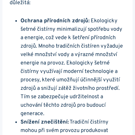
důležitá:
Ochrana přírodních zdrojů:
Ekologicky
šetrné čistírny minimalizují spotřebu vody
a energie, což vede k šetření přírodních
zdrojů. Mnoho tradičních čistíren vyžaduje
velké množství vody a výrazné množství
energie na provoz. Ekologicky šetrné
čistírny využívají moderní technologie a
procesy, které umožňují účinnější využití
zdrojů a snižují zátěž životního prostředí.
Tím se zabezpečuje udržitelnost a
uchování těchto zdrojů pro budoucí
generace.
Snížení znečištění:
Tradiční čistírny
mohou při svém provozu produkovat