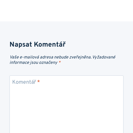
Napsat Komentář
Vaše e-mailová adresa nebude zveřejněna.
Vyžadované
informace jsou označeny
*
Komentář
*