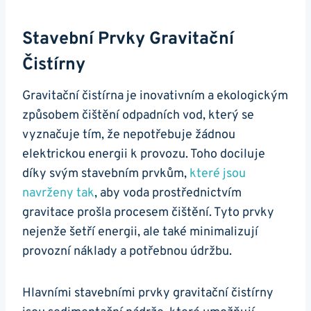
Stavební Prvky Gravitační
Čistírny
Gravitační čistírna je inovativním a ekologickým
způsobem čištění odpadních vod, který se
vyznačuje tím, že nepotřebuje žádnou
elektrickou energii k provozu. Toho dociluje
díky svým stavebním prvkům,
které jsou
navrženy tak
, aby voda prostřednictvím
gravitace prošla procesem čištění. Tyto prvky
nejenže šetří energii, ale také minimalizují
provozní náklady a potřebnou údržbu.
Hlavními stavebními prvky gravitační čistírny