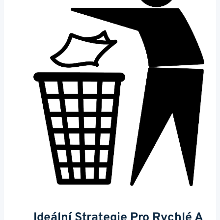
Ideální Strategie Pro Rychlé A