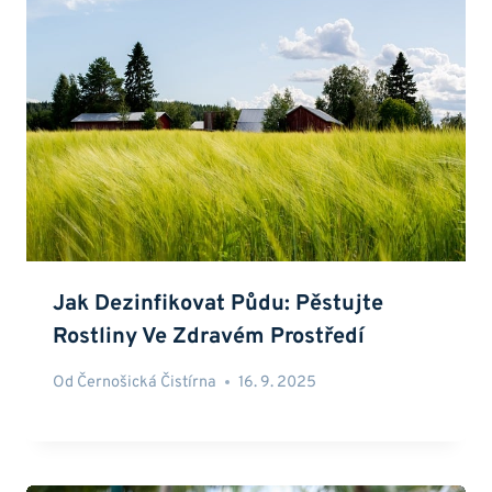
Jak Dezinfikovat Půdu: Pěstujte
Rostliny Ve Zdravém Prostředí
Od
Černošická Čistírna
16. 9. 2025