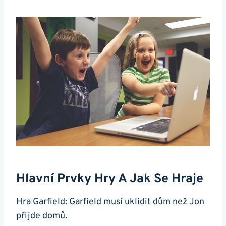
Hlavní Prvky Hry A Jak Se Hraje
Hra Garfield: Garfield musí uklidit dům než Jon
přijde domů.