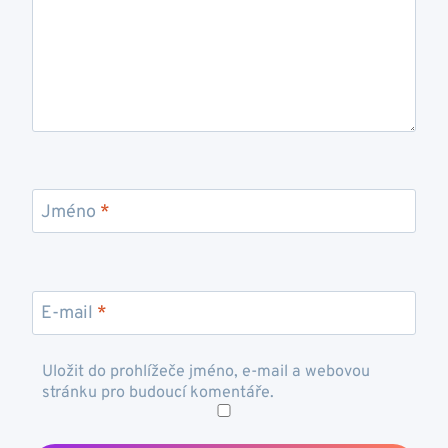
Jméno
*
E-mail
*
Uložit do prohlížeče jméno, e-mail a webovou
stránku pro budoucí komentáře.