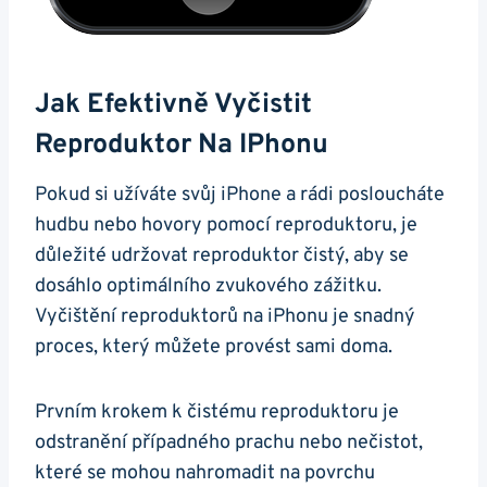
Jak Efektivně Vyčistit
Reproduktor Na IPhonu
Pokud si užíváte svůj iPhone a rádi posloucháte
hudbu nebo hovory pomocí reproduktoru, je
důležité udržovat reproduktor čistý, aby se
dosáhlo optimálního zvukového zážitku.
Vyčištění reproduktorů na iPhonu je snadný
proces, který můžete provést sami doma.
Prvním krokem k čistému reproduktoru je
odstranění případného prachu nebo nečistot,
které se mohou nahromadit na povrchu