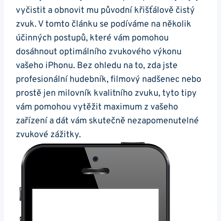
vyčistit a obnovit mu původní křišťálově čistý
zvuk. V tomto článku se podíváme na několik
účinných postupů, které vám pomohou
dosáhnout optimálního zvukového výkonu
vašeho iPhonu. Bez ohledu na to, zda jste
profesionální hudebník, filmový nadšenec nebo
prostě jen milovník kvalitního zvuku, tyto tipy
vám pomohou vytěžit maximum z vašeho
zařízení a dát vám skutečně nezapomenutelné
zvukové zážitky.