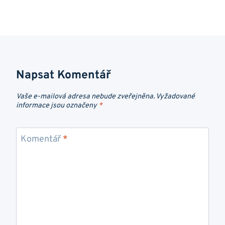
Napsat Komentář
Vaše e-mailová adresa nebude zveřejněna.
Vyžadované
informace jsou označeny
*
Komentář
*