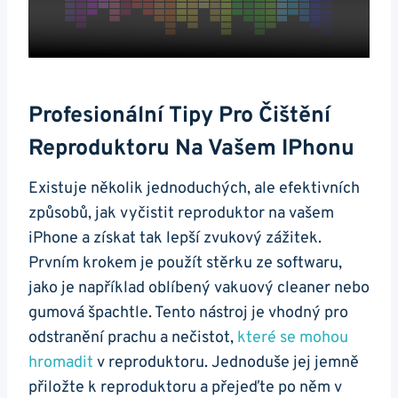
Profesionální Tipy Pro Čištění
Reproduktoru Na Vašem IPhonu
Existuje několik jednoduchých, ale efektivních
způsobů, jak vyčistit reproduktor na vašem
iPhone a získat tak lepší zvukový zážitek.
Prvním krokem je použít stěrku ze softwaru,
jako je například oblíbený vakuový cleaner nebo
gumová špachtle. Tento nástroj je vhodný pro
odstranění prachu a nečistot,
které se mohou
hromadit
v reproduktoru. Jednoduše jej jemně
přiložte k reproduktoru a přejeďte po něm v