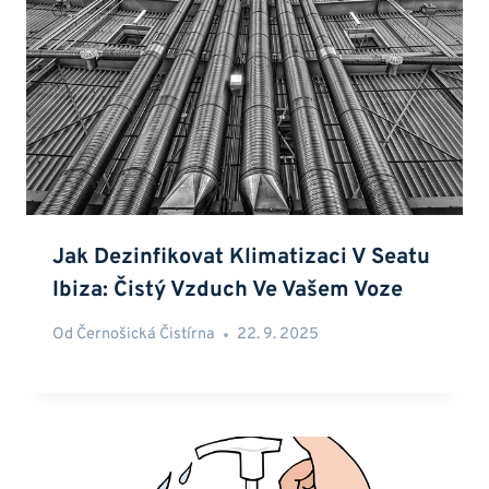
Jak Dezinfikovat Klimatizaci V Seatu
Ibiza: Čistý Vzduch Ve Vašem Voze
Od
Černošická Čistírna
22. 9. 2025