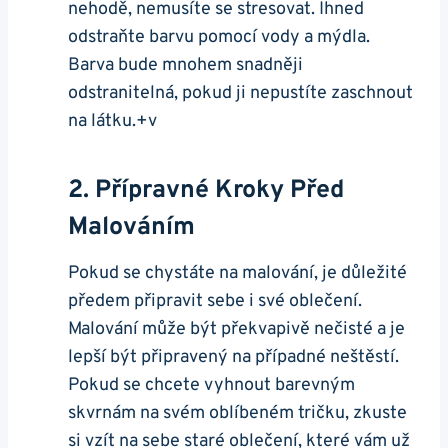
nehodě, nemusíte se stresovat. Ihned
odstraňte barvu pomocí vody a mýdla.
Barva bude mnohem snadněji
odstranitelná, pokud ji nepustíte zaschnout
na látku.+v
2. Přípravné Kroky Před
Malováním
Pokud se chystáte na malování, je důležité
předem připravit sebe i své oblečení.
Malování může být překvapivě nečisté a je
lepší být připravený na případné neštěstí.
Pokud se chcete vyhnout barevným
skvrnám na svém oblíbeném tričku, zkuste
si vzít na sebe staré oblečení, které vám už