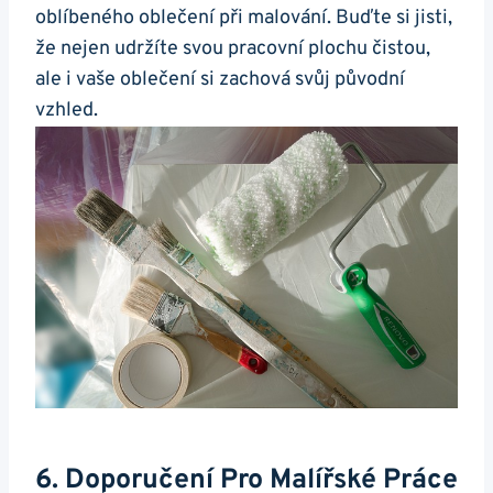
oblíbeného oblečení při malování. Buďte si jisti,
že nejen udržíte svou pracovní plochu čistou,
ale i vaše oblečení si zachová svůj původní
vzhled.
6. Doporučení Pro Malířské Práce