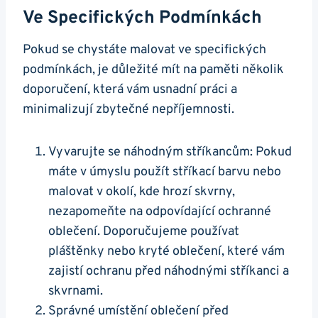
Ve Specifických Podmínkách
Pokud se chystáte malovat ve specifických
podmínkách, je důležité mít na paměti několik
doporučení, která vám usnadní práci a
minimalizují zbytečné nepříjemnosti.
Vyvarujte se náhodným stříkancům: Pokud
máte v úmyslu použít stříkací barvu nebo
malovat v okolí, kde hrozí skvrny,
nezapomeňte na odpovídající ochranné
oblečení. Doporučujeme používat
pláštěnky nebo kryté oblečení, které vám
zajistí ochranu před náhodnými stříkanci a
skvrnami.
Správné umístění oblečení před