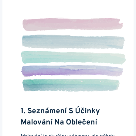
1. Seznámení S Účinky
Malování Na Oblečení