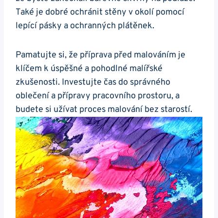
Také je dobré ochránit stěny v okolí pomocí
lepící pásky a ochranných plátěnek.
Pamatujte si, že příprava před malováním je
klíčem k úspěšné a pohodlné malířské
zkušenosti. Investujte čas do správného
oblečení a přípravy pracovního prostoru, a
budete si užívat proces malování bez starostí.