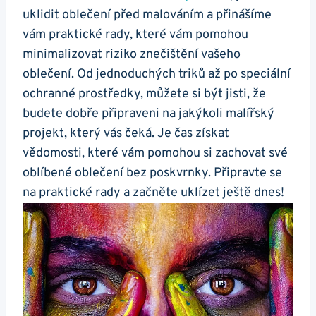
uklidit oblečení před malováním a přinášíme
vám praktické rady, které vám pomohou
minimalizovat riziko znečištění vašeho
oblečení. Od jednoduchých triků až po speciální
ochranné prostředky, můžete si být jisti, že
budete dobře připraveni na jakýkoli malířský
projekt, který vás čeká. Je čas získat
vědomosti, které vám pomohou si zachovat své
oblíbené oblečení bez poskvrnky. Připravte se
na praktické rady a začněte uklízet ještě dnes!