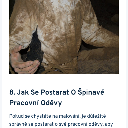
8. Jak Se Postarat O Špinavé
Pracovní Oděvy
Pokud se chystáte na malování, je důležité
správně se postarat o své pracovní oděvy, aby