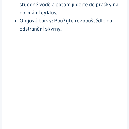
studené vodě a potom ji dejte do pračky na
normální cyklus.
Olejové barvy: Použijte rozpouštědlo na
odstranění skvrny.