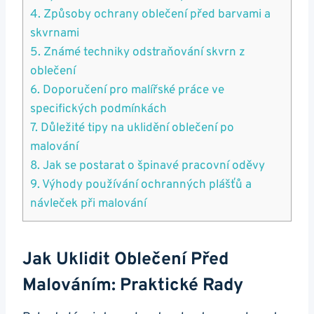
4. Způsoby ochrany oblečení před barvami a
skvrnami
5. Známé techniky odstraňování skvrn z
oblečení
6. Doporučení pro malířské práce ve
specifických podmínkách
7. Důležité tipy na uklidění oblečení po
malování
8. Jak se postarat o špinavé pracovní oděvy
9. Výhody používání ochranných plášťů a
návleček při malování
Jak Uklidit Oblečení Před
Malováním: Praktické Rady