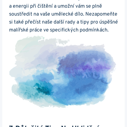
a energii při čištění a umožní vám se plně
soustředit na vaše umělecké dílo. Nezapomeňte
si také přečíst naše další rady a tipy pro úspěšné
malířské práce ve specifických podmínkách.