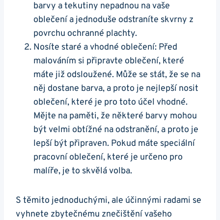
barvy a tekutiny nepadnou na vaše
oblečení a jednoduše odstraníte skvrny z
povrchu ochranné plachty.
Nosíte staré a vhodné oblečení: Před
malováním si připravte oblečení, které
máte již odsloužené. Může se stát, že se na
něj dostane barva, a proto je nejlepší nosit
oblečení, které je pro toto účel vhodné.
Mějte na paměti, že některé barvy mohou
být velmi obtížné na odstranění, a proto je
lepší být připraven. Pokud máte speciální
pracovní oblečení, které je určeno pro
malíře, je to skvělá volba.
S těmito jednoduchými, ale účinnými radami se
vyhnete zbytečnému znečištění vašeho