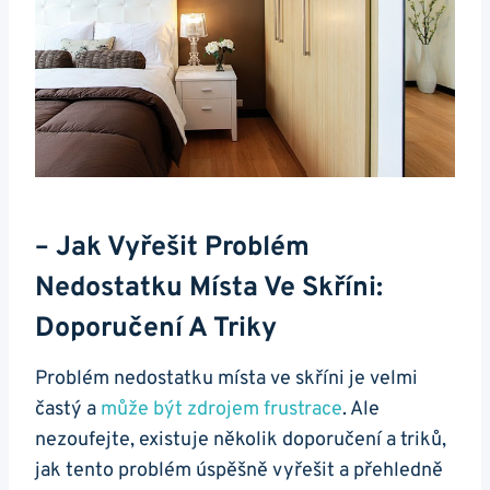
– Jak Vyřešit Problém
Nedostatku Místa Ve Skříni:
Doporučení A Triky
Problém nedostatku místa ve skříni je velmi
častý a
může být zdrojem frustrace
. Ale
nezoufejte, existuje několik doporučení a triků,
jak tento problém úspěšně vyřešit a přehledně