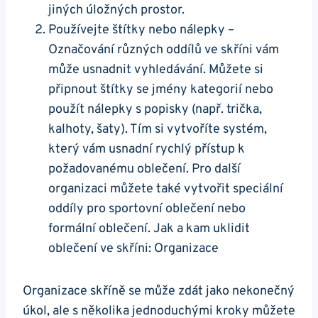
jiných úložných prostor.
Používejte štítky nebo nálepky –
Označování různých oddílů ve skříni vám
může usnadnit vyhledávání. Můžete si
připnout štítky se jmény kategorií nebo
použít nálepky s popisky (např. trička,
kalhoty, šaty). Tím si vytvoříte systém,
který vám usnadní rychlý přístup k
požadovanému oblečení. Pro další
organizaci můžete také vytvořit speciální
oddíly pro sportovní oblečení nebo
formální oblečení. Jak a kam uklidit
oblečení ve skříni: Organizace
Organizace skříně se může zdát jako nekonečný
úkol, ale s několika jednoduchými kroky můžete