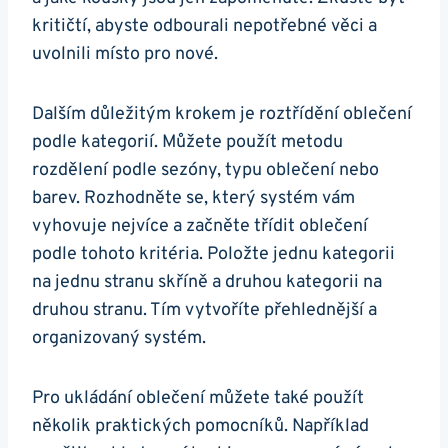
kritičtí, abyste odbourali nepotřebné věci a
uvolnili místo pro nové.
Dalším důležitým krokem je roztřídění oblečení
podle kategorií. Můžete použít metodu
rozdělení podle sezóny, typu oblečení nebo
barev. Rozhodněte se, který systém vám
vyhovuje nejvíce a začněte třídit oblečení
podle tohoto kritéria. Položte jednu kategorii
na jednu stranu skříně a druhou kategorii na
druhou stranu. Tím vytvoříte přehlednější a
organizovaný systém.
Pro ukládání oblečení můžete také použít
několik praktických pomocníků. Například