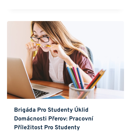
Brigáda Pro Studenty Úklid
Domácnosti Přerov: Pracovní
Příležitost Pro Studenty