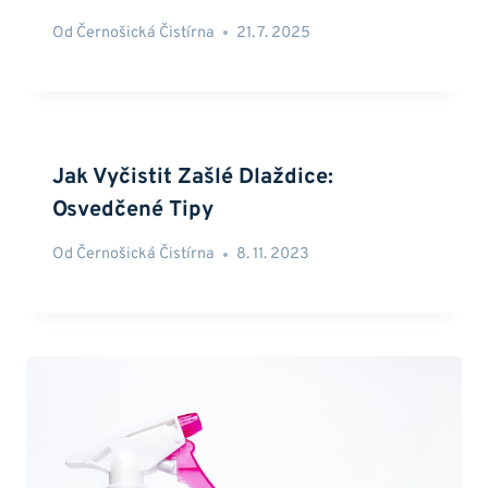
Od
Černošická Čistírna
21. 7. 2025
Jak Vyčistit Zašlé Dlaždice:
Osvedčené Tipy
Od
Černošická Čistírna
8. 11. 2023