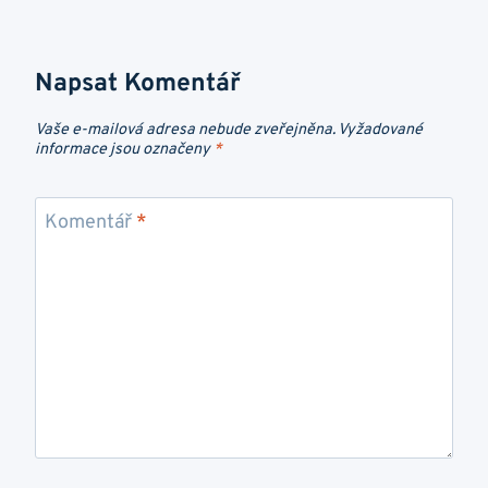
Napsat Komentář
Vaše e-mailová adresa nebude zveřejněna.
Vyžadované
informace jsou označeny
*
Komentář
*