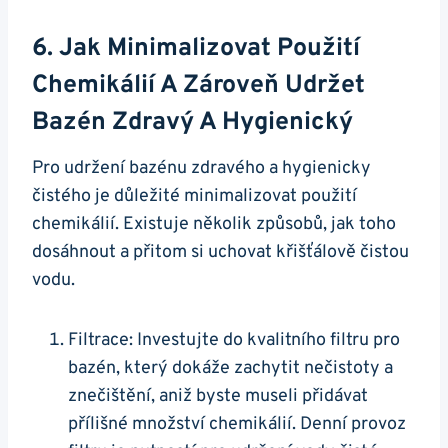
6. Jak Minimalizovat Použití
Chemikálií A Zároveň Udržet
Bazén Zdravý A Hygienický
Pro udržení bazénu zdravého a hygienicky
čistého je důležité minimalizovat použití
chemikálií. Existuje několik způsobů, jak toho
dosáhnout a přitom si uchovat křišťálově čistou
vodu.
Filtrace: Investujte do kvalitního filtru pro
bazén, který dokáže zachytit nečistoty a
znečištění, aniž byste museli přidávat
přílišné množství chemikálií. Denní provoz