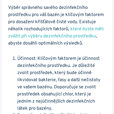
Výběr správného savého dezinfekčního
prostředku pro váš bazén je klíčovým faktorem
pro dosažení křišťálově čisté vody. Existuje
několik rozhodujících faktorů,
které byste měli
zvážit při výběru dezinfekčního prostředku
,
abyste dosáhli optimálních výsledků.
Účinnost: Klíčovým faktorem je účinnost
dezinfekčního prostředku. Je důležité
zvolit prostředek, který bude účinně
likvidovat bakterie, řasy a další nečistoty
ve vašem bazénu. Doporučuje se zvolit
prostředek obsahující chlor, který je
jedním z nejúčinnějších dezinfekčních
látek pro bazény.