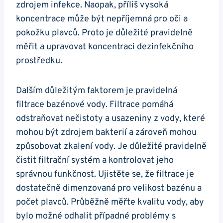
zdrojem infekce. Naopak, příliš vysoká
koncentrace může být nepříjemná pro oči a
pokožku plavců. Proto je důležité pravidelně
měřit a upravovat koncentraci dezinfekčního
prostředku.
Dalším důležitým faktorem je pravidelná
filtrace bazénové vody. Filtrace pomáhá
odstraňovat nečistoty a usazeniny z vody, které
mohou být zdrojem bakterií a zároveň mohou
způsobovat zkalení vody. Je důležité pravidelně
čistit filtrační systém a kontrolovat jeho
správnou funkčnost. Ujistěte se, že filtrace je
dostatečně dimenzovaná pro velikost bazénu a
počet plavců. Průběžně měřte kvalitu vody, aby
bylo možné odhalit případné problémy s