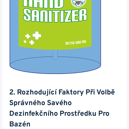
2. Rozhodující Faktory Při Volbě
Správného Savého
Dezinfekčního Prostředku Pro
Bazén