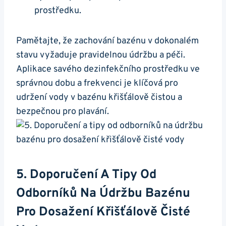
prostředku.
Pamětajte, že zachování bazénu v dokonalém
stavu vyžaduje pravidelnou údržbu a péči.
Aplikace savého dezinfekčního prostředku ve
správnou dobu a frekvenci je klíčová pro
udržení vody v bazénu křišťálově čistou a
bezpečnou pro plavání.
5. Doporučení A Tipy Od
Odborníků Na Údržbu Bazénu
Pro Dosažení Křišťálově Čisté