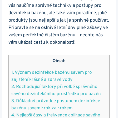
vás naučíme správné techniky a postupy pro
dezinfekci bazénu, ale také vám poradíme, jaké
produkty jsou nejlepší a jak je správně používat.
Připravte se na oslnivé letní dny plné zábavy ve
vašem perfektně čistém bazénu – nechte nás
vám ukázat cestu k dokonalosti!
Obsah
1. Význam dezinfekce bazénu savem pro
zajištění krásné a zdravé vody
2. Rozhodující faktory při volbě správného
savého dezinfekčního prostředku pro bazén
3. Důkladný průvodce postupem dezinfekce
bazénu savem krok za krokem
4. Nejlepší časy a frekvence aplikace savého