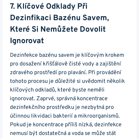
7. Klíčové Odklady Při
Dezinfikaci Bazénu Savem,
Které Si Nemůžete Dovolit
Ignorovat
Dezinfekce bazénu savem je klíčovým krokem
pro dosažení křišťálově čisté vody a zajištění
zdravého prostředí pro plavání. Při provádění
tohoto procesu je důležité si uvědomit několik
klíčových odkladů, které byste neměli
ignorovat. Zaprvé, správná koncentrace
dezinfekčního prostředku je nezbytná pro
účinnou likvidaci bakterií a mikroorganismů.
Pokud je koncentrace příliš nízká, dezinfekce
nemusí být dostatečná a voda se může stát