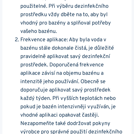
použitelné. Při výběru dezinfekčního
prostředku vždy dběte na to, aby byl
vhodný pro bazény a splňoval potřeby
vašeho bazénu.
Frekvence aplikace: Aby byla voda v
bazénu stále dokonale čistá, je důležité
pravidelně aplikovat savý dezinfekční
prostředek. Doporučená frekvence
aplikace závisí na objemu bazénu a
intenzitě jeho používání. Obecně se
doporučuje aplikovat savý prostředek
každý týden. Při vyšších teplotách nebo
pokud je bazén intenzivněji využíván, je
vhodné aplikaci opakovat častěji.
Nezapomeňte také dodržovat pokyny
výrobce pro správné použití dezinfekčního