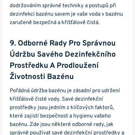
dodržováním správné techniky a postupů při
dezinfekci bazénu savem je vaše voda v bazénu
zaručeně bezpečná a křišťálově čistá.
9. Odborné Rady Pro Správnou
Údržbu Savého Dezinfekčního
Prostředku A Prodloužení
Životnosti Bazénu
Pořádná údržba bazénu je zásadní pro udržení
křišťálově čisté vody. Savé dezinfekční
prostředky jsou jedním z klíčových faktorů,
které zajistí bezpečnost a hygienu vašeho
bazénu. Zde jsou některé odborné rady, jak
správně používat savé dezinfekční prostředky a