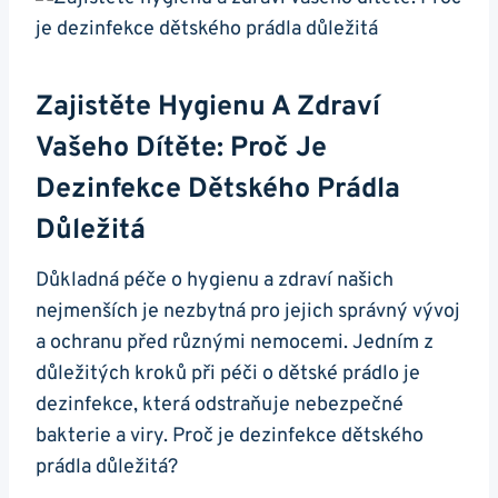
Zajistěte Hygienu A Zdraví
Vašeho Dítěte: Proč Je
Dezinfekce Dětského Prádla
Důležitá
Důkladná péče o hygienu a zdraví našich
nejmenších je nezbytná pro jejich správný vývoj
a ochranu před různými nemocemi. Jedním z
důležitých kroků při péči o dětské prádlo je
dezinfekce, která odstraňuje nebezpečné
bakterie a viry. Proč je dezinfekce dětského
prádla důležitá?