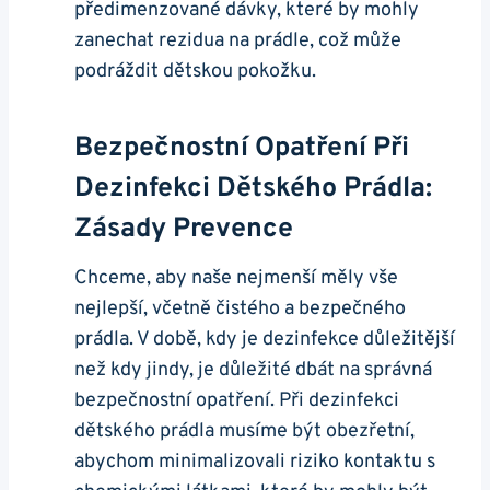
předimenzované dávky, které by mohly
zanechat rezidua na prádle, což může
podráždit dětskou pokožku.
Bezpečnostní Opatření Při
Dezinfekci Dětského Prádla:
Zásady Prevence
Chceme, aby naše nejmenší měly vše
nejlepší, včetně čistého a bezpečného
prádla. V době, kdy je dezinfekce důležitější
než kdy jindy, je důležité dbát na správná
bezpečnostní opatření. Při dezinfekci
dětského prádla musíme být obezřetní,
abychom minimalizovali riziko kontaktu s