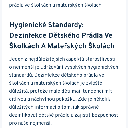
Hygienické Standardy:
Dezinfekce Dětského Prádla Ve
Školkách A Mateřských Školách
Jeden z nejdůležitějších aspektů starostlivosti
o nejmenší je udržování vysokých hygienických
standardů. Dezinfekce dětského prádla ve
školkách a mateřských školách je zvláště
důležitá, protože malé děti mají tendenci mít
citlivou a náchylnou pokožku. Zde je několik
důležitých informací o tom, jak správně
dezinfikovat dětské prádlo a zajistit bezpečnost
pro naše nejmenší.