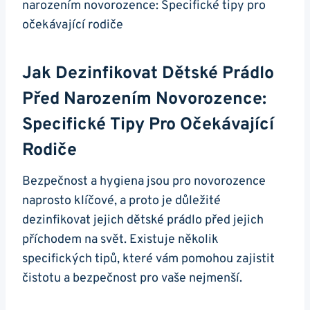
Jak Dezinfikovat Dětské Prádlo
Před Narozením Novorozence:
Specifické Tipy Pro Očekávající
Rodiče
Bezpečnost a hygiena jsou pro novorozence
naprosto klíčové, a proto je důležité
dezinfikovat jejich dětské prádlo před jejich
příchodem na svět. Existuje několik
specifických tipů, které vám pomohou zajistit
čistotu a bezpečnost pro vaše nejmenší.