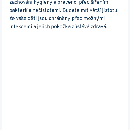
zachování hygieny a prevenci před šířením
bakterií a nečistotami. Budete mít větší jistotu,
že vaše děti jsou chráněny před možnými
infekcemi a jejich pokožka zůstává zdravá.