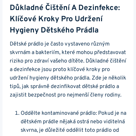
Důkladné Čištění A Dezinfekce:
Klíčové Kroky Pro Udržení
Hygieny Dětského Prádla
Dětské prádlo je často vystaveno různým
skvrnám a bakteriím, které mohou představovat
riziko pro zdraví vašeho dítěte. Důkladné čištění
a dezinfekce jsou proto klíčové kroky pro
udržení hygieny dětského prádla. Zde je několik
tipů, jak správně dezinfikovat dětské prádlo a
zajistit bezpečnost pro nejmenší členy rodiny.
Oddělte kontaminované prádlo: Pokud je na
dětském prádle nějaká ostrá nebo viditelná
skvrna, je důležité oddělit toto prádlo od