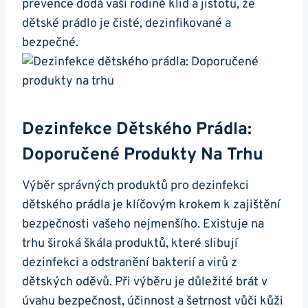
prevence dodá vaší rodině klid a jistotu, že
dětské prádlo je čisté, dezinfikované a
bezpečné.
Dezinfekce Dětského Prádla:
Doporučené Produkty Na Trhu
Výběr správných produktů pro dezinfekci
dětského prádla je klíčovým krokem k zajištění
bezpečnosti vašeho nejmenšího. Existuje na
trhu široká škála produktů, které slibují
dezinfekci a odstranění bakterií a virů z
dětských oděvů. Při výběru je důležité brát v
úvahu bezpečnost, účinnost a šetrnost vůči kůži