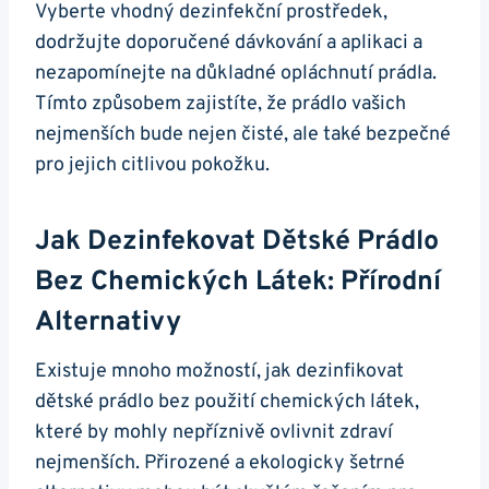
Vyberte vhodný dezinfekční prostředek,
dodržujte doporučené dávkování a aplikaci a
nezapomínejte na důkladné opláchnutí prádla.
Tímto způsobem zajistíte, že prádlo vašich
nejmenších bude nejen čisté, ale také bezpečné
pro jejich citlivou pokožku.
Jak Dezinfekovat Dětské Prádlo
Bez Chemických Látek: Přírodní
Alternativy
Existuje mnoho možností, jak dezinfikovat
dětské prádlo bez použití chemických látek,
které by mohly nepříznivě ovlivnit zdraví
nejmenších. Přirozené a ekologicky šetrné