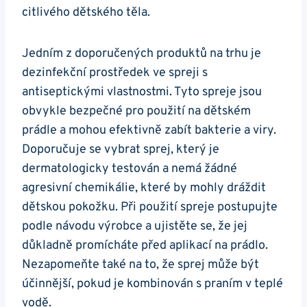
citlivého dětského těla.
Jedním z doporučených produktů na trhu je
dezinfekční prostředek ve spreji s
antiseptickými vlastnostmi. Tyto spreje jsou
obvykle bezpečné pro použití na dětském
prádle a mohou efektivně zabít bakterie a viry.
Doporučuje se vybrat sprej, který je
dermatologicky testován a nemá žádné
agresivní chemikálie, které by mohly dráždit
dětskou pokožku. Při použití spreje postupujte
podle návodu výrobce a ujistěte se, že jej
důkladně promícháte před aplikací na prádlo.
Nezapomeňte také na to, že sprej může být
účinnější, pokud je kombinován s praním v teplé
vodě.