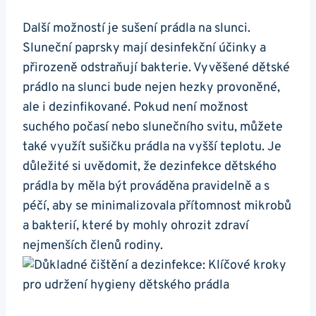
Další možností je sušení prádla na slunci.
Sluneční paprsky mají desinfekční účinky a
přirozeně odstraňují bakterie. Vyvěšené dětské
prádlo na slunci bude nejen hezky provoněné,
ale i dezinfikované. Pokud není možnost
suchého počasí nebo slunečního svitu, můžete
také využít sušičku prádla na vyšší teplotu. Je
důležité si uvědomit, že dezinfekce dětského
prádla by měla být prováděna pravidelně a s
péčí, aby se minimalizovala přítomnost mikrobů
a bakterií, které by mohly ohrozit zdraví
nejmenších členů rodiny.