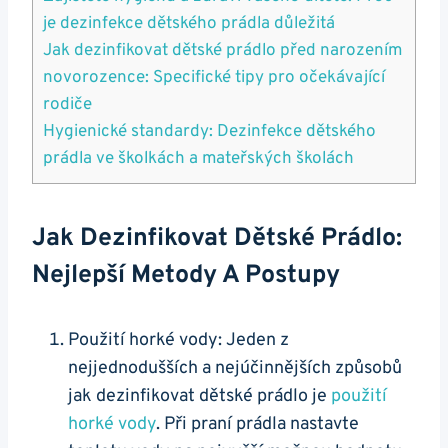
je dezinfekce dětského prádla důležitá
Jak dezinfikovat dětské prádlo před narozením
novorozence: Specifické tipy pro očekávající
rodiče
Hygienické standardy: Dezinfekce dětského
prádla ve školkách a mateřských školách
Jak Dezinfikovat Dětské Prádlo:
Nejlepší Metody A Postupy
Použití horké vody: Jeden z
nejjednodušších a nejúčinnějších způsobů
jak dezinfikovat dětské prádlo je
použití
horké vody
. Při praní prádla nastavte