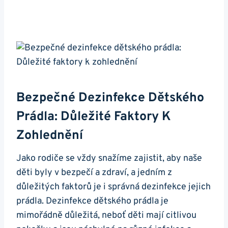
Bezpečné Dezinfekce Dětského
Prádla: Důležité Faktory K
Zohlednění
Jako rodiče se vždy snažíme zajistit, aby naše
děti byly v bezpečí a zdraví, a jedním z
důležitých faktorů je i správná dezinfekce jejich
prádla. Dezinfekce dětského prádla je
mimořádně důležitá, neboť děti mají citlivou