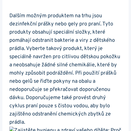
Dalším možným produktem na trhu jsou
dezinfekční prášky nebo gely pro praní. Tyto
produkty obsahují speciální složky, které
pomáhají odstranit bakterie a viry z dětského
prádla. Vyberte takový produkt, který je
speciálně navržen pro citlivou dětskou pokožku
a neobsahuje žádné silné chemikálie, které by
mohly způsobit podráždění. Při použití prášků
nebo gelů se řiďte pokyny na obalu a
nedoporučuje se překračovat doporučenou
dávku. Doporučujeme také provést druhý
cyklus praní pouze s čistou vodou, aby bylo
zajištěno odstranění chemických zbytků ze
prádla.