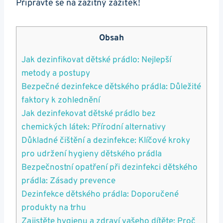
Připravte se na zažitný zážitek!
Obsah
Jak dezinfikovat dětské prádlo: Nejlepší
metody a postupy
Bezpečné dezinfekce dětského prádla: Důležité
faktory k zohlednění
Jak dezinfekovat dětské prádlo bez
chemických látek: Přírodní alternativy
Důkladné čištění a dezinfekce: Klíčové kroky
pro udržení hygieny dětského prádla
Bezpečnostní opatření při dezinfekci dětského
prádla: Zásady prevence
Dezinfekce dětského prádla: Doporučené
produkty na trhu
Zajistěte hygienu a zdraví vašeho dítěte: Proč