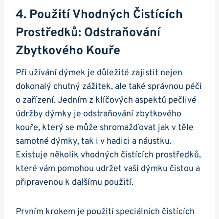
4. Použití Vhodných Čistících
Prostředků: Odstraňování
Zbytkového Kouře
Při užívání dýmek je důležité zajistit nejen
dokonalý chutný zážitek, ale také správnou péči
o zařízení. Jedním z klíčových aspektů pečlivé
údržby dýmky je odstraňování zbytkového
kouře, který se může shromažďovat jak v těle
samotné dýmky, tak i v hadici a náustku.
Existuje několik vhodných čistících prostředků,
které vám pomohou udržet vaši dýmku čistou a
připravenou k dalšímu použití.
Prvním krokem je použití speciálních čistících