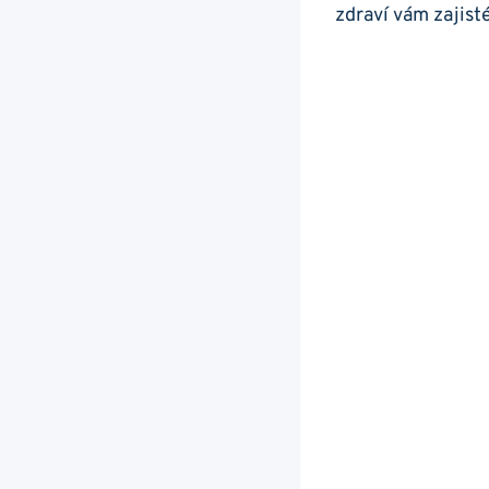
zdraví vám zajist