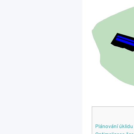
Plánování úklidu