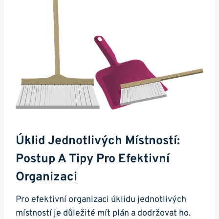
Úklid Jednotlivých Místností:
Postup A Tipy Pro Efektivní
Organizaci
Pro efektivní organizaci úklidu jednotlivých
místností je důležité mít plán a dodržovat ho.