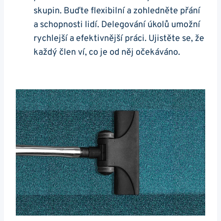
skupin. Buďte flexibilní a zohledněte přání
a schopnosti lidí. Delegování úkolů umožní
rychlejší a efektivnější práci. Ujistěte se, že
každý člen ví, co je od něj očekáváno.