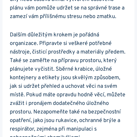
plánu vám pomůže udržet se na správné trase a
zamezí vám přílišnému stresu nebo zmatku.
Dalším důležitým krokem je pořádná
organizace. Připravte si veškeré potřebné
nástroje, čisticí prostředky a materiály předem.
Také se zaměřte na přípravu prostoru, který
plánujete vyčistit. Sběrné krabice, úložné
kontejnery a etikety jsou skvělým způsobem,
jak si udržet přehled a uchovat věci na svém
místě. Pokud máte opravdu hodně věcí, můžete
zvážit i pronájem dodatečného úložného
prostoru. Nezapomeňte také na bezpečnostní
opatření, jako jsou rukavice, ochranné brýle a
respirátor, zejména při manipulaci s