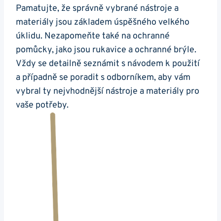
Pamatujte, že správně vybrané nástroje a
materiály jsou základem úspěšného velkého
úklidu. Nezapomeňte také na ochranné
pomůcky, jako jsou rukavice a ochranné brýle.
Vždy se detailně seznámit s návodem k použití
a případně se poradit s odborníkem, aby vám
vybral ty nejvhodnější nástroje a materiály pro
vaše potřeby.