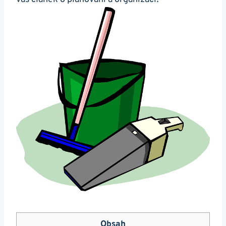
Obsah