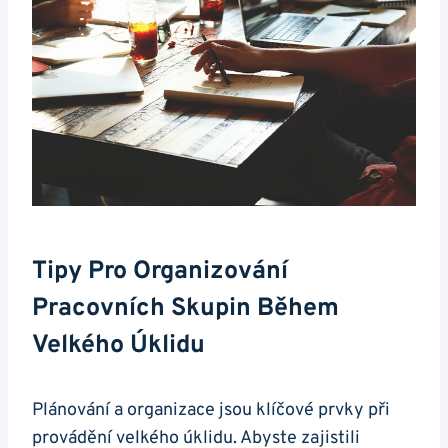
Tipy Pro Organizování
Pracovních Skupin Během
Velkého Úklidu
Plánování a organizace jsou klíčové prvky při
provádění velkého úklidu. Abyste zajistili