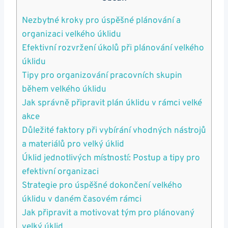
Nezbytné kroky pro úspěšné plánování a
organizaci velkého úklidu
Efektivní rozvržení úkolů při plánování velkého
úklidu
Tipy pro organizování pracovních skupin
během velkého úklidu
Jak správně připravit plán úklidu v rámci velké
akce
Důležité faktory při vybírání vhodných nástrojů
a materiálů pro velký úklid
Úklid jednotlivých místností: Postup a tipy pro
efektivní organizaci
Strategie pro úspěšné dokončení velkého
úklidu v daném časovém rámci
Jak připravit a motivovat tým pro plánovaný
velký úklid