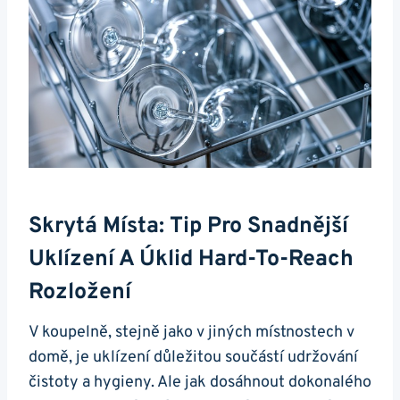
Skrytá Místa: Tip Pro Snadnější
Uklízení A Úklid Hard-To-Reach
Rozložení
V koupelně, stejně jako v jiných místnostech v
domě, je uklízení důležitou součástí udržování
čistoty a hygieny. Ale jak dosáhnout dokonalého