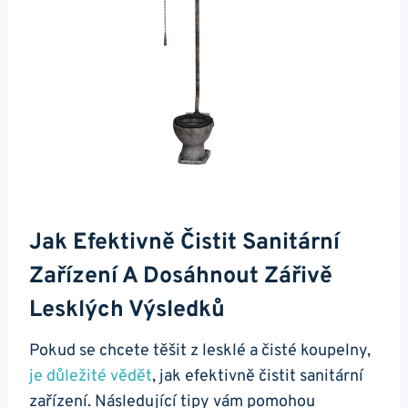
Jak Efektivně Čistit Sanitární
Zařízení A Dosáhnout Zářivě
Lesklých Výsledků
Pokud se chcete těšit z lesklé a čisté koupelny,
je důležité vědět
, jak efektivně čistit sanitární
zařízení. Následující tipy vám pomohou