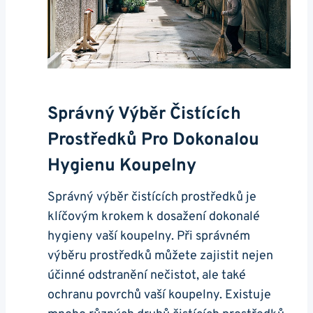
Správný Výběr Čistících
Prostředků Pro Dokonalou
Hygienu Koupelny
Správný výběr čistících prostředků je
klíčovým krokem k dosažení dokonalé
hygieny vaší koupelny. Při správném
výběru prostředků můžete zajistit nejen
účinné odstranění nečistot, ale také
ochranu povrchů vaší koupelny. Existuje