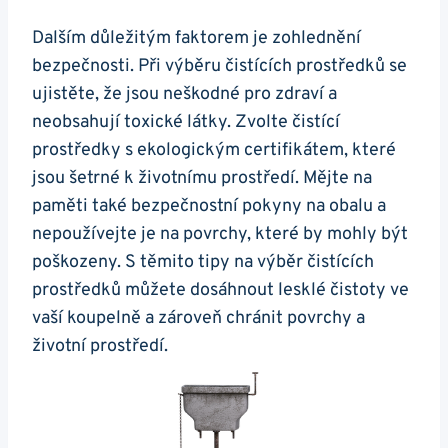
Dalším důležitým faktorem je zohlednění
bezpečnosti. Při výběru čistících prostředků se
ujistěte, že jsou neškodné pro zdraví a
neobsahují toxické látky. Zvolte čistící
prostředky s ekologickým certifikátem, které
jsou šetrné k životnímu prostředí. Mějte na
paměti také bezpečnostní pokyny na obalu a
nepoužívejte je na povrchy, které by mohly být
poškozeny. S těmito tipy na výběr čistících
prostředků můžete dosáhnout lesklé čistoty ve
vaší koupelně a zároveň chránit povrchy a
životní prostředí.