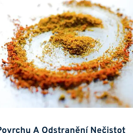
Povrchu A Odstranění Nečistot