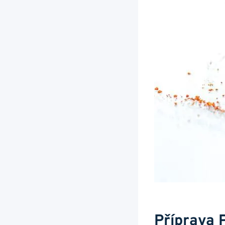
Příprava 