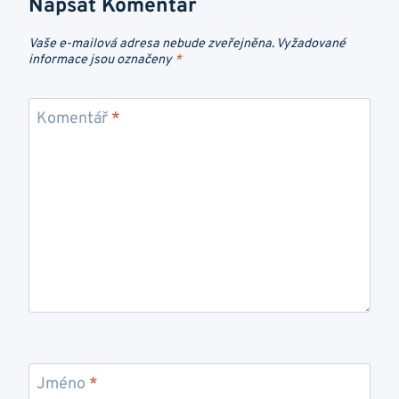
Napsat Komentář
Vaše e-mailová adresa nebude zveřejněna.
Vyžadované
informace jsou označeny
*
Komentář
*
Jméno
*