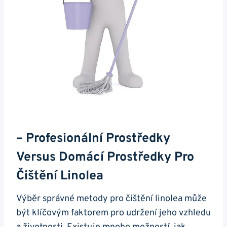
– Profesionální Prostředky
Versus Domácí Prostředky Pro
Čištění Linolea
Výběr správné metody pro čištění linolea může
být klíčovým faktorem pro udržení jeho vzhledu