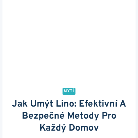
MYTÍ
Jak Umýt Lino: Efektivní A
Bezpečné Metody Pro
Každý Domov