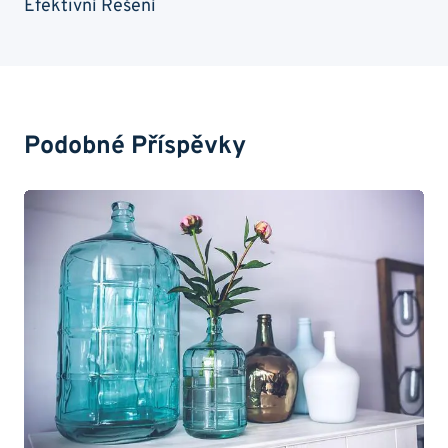
Efektivní Řešení
Podobné Příspěvky