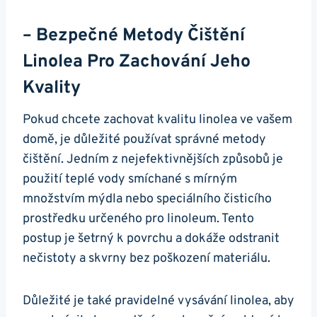
– Bezpečné Metody Čištění
Linolea Pro Zachování Jeho
Kvality
Pokud chcete zachovat kvalitu linolea ve vašem
domě, je důležité používat správné metody
čištění. Jedním z nejefektivnějších způsobů je
použití teplé vody smíchané s mírným
množstvím mýdla nebo speciálního čisticího
prostředku určeného pro linoleum. Tento
postup je šetrný k povrchu a dokáže odstranit
nečistoty a skvrny bez poškození materiálu.
Důležité je také pravidelné vysávání linolea, aby