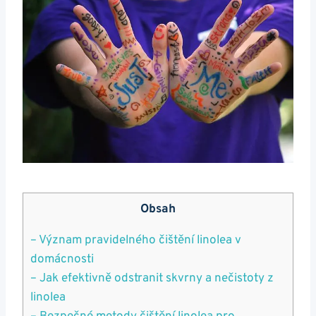
Obsah
– Význam pravidelného čištění linolea v
domácnosti
– Jak efektivně odstranit skvrny a nečistoty z
linolea