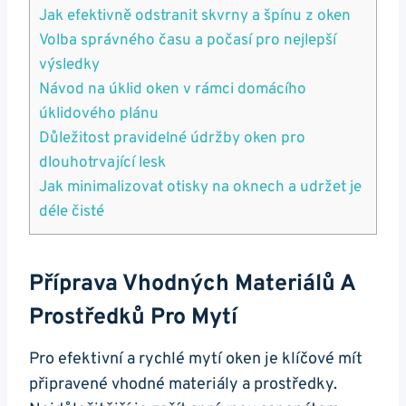
Jak efektivně odstranit skvrny a špínu z oken
Volba správného času a počasí pro nejlepší
výsledky
Návod na úklid oken v rámci domácího
úklidového plánu
Důležitost pravidelné údržby oken pro
dlouhotrvající lesk
Jak minimalizovat otisky na oknech a udržet je
déle čisté
Příprava Vhodných Materiálů A
Prostředků Pro Mytí
Pro efektivní a rychlé mytí oken je klíčové mít
připravené vhodné materiály a prostředky.