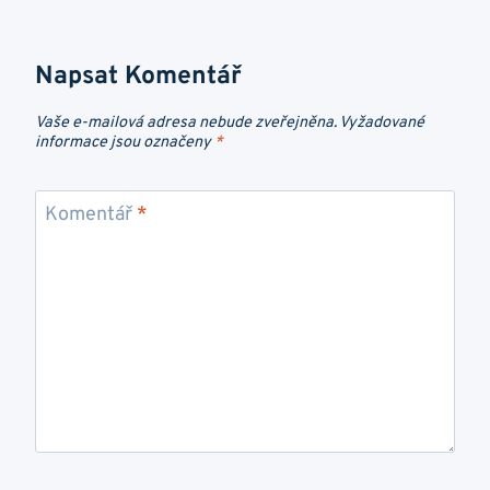
Napsat Komentář
Vaše e-mailová adresa nebude zveřejněna.
Vyžadované
informace jsou označeny
*
Komentář
*