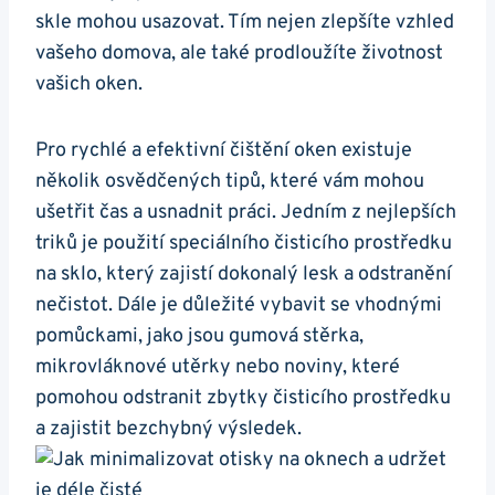
skle mohou usazovat. Tím nejen zlepšíte vzhled
vašeho domova, ale také prodloužíte životnost
vašich oken.
Pro rychlé a efektivní čištění oken existuje
několik osvědčených tipů, které vám mohou
ušetřit čas a usnadnit práci. Jedním z nejlepších
triků je použití speciálního čisticího prostředku
na sklo, který zajistí dokonalý lesk a odstranění
nečistot. Dále je důležité vybavit se vhodnými
pomůckami, jako jsou gumová stěrka,
mikrovláknové utěrky nebo noviny, které
pomohou odstranit zbytky čisticího prostředku
a zajistit bezchybný výsledek.