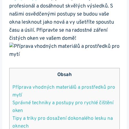
profesionál a dosáhnout skvělých výsledků. S
našimi osvědčenými postupy se budou vaše
okna lesknout jako nová a vy ušetříte spoustu
času a úsilí. Připravte se na radostné záření
čistých oken ve vašem domě!
Obsah
Příprava vhodných materiálů a prostředků pro
mytí
Správné techniky a postupy pro rychlé čištění
oken
Tipy a triky pro dosažení dokonalého lesku na
oknech