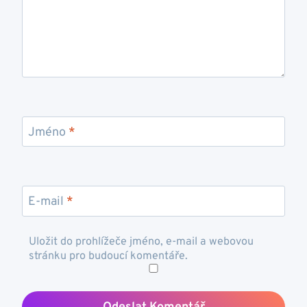
Jméno
*
E-mail
*
Uložit do prohlížeče jméno, e-mail a webovou
stránku pro budoucí komentáře.