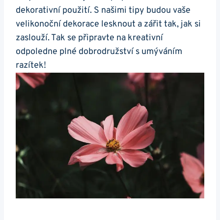
dekorativní použití. S našimi tipy budou vaše
velikonoční dekorace lesknout a zářit tak, jak si
zaslouží. Tak se připravte na kreativní
odpoledne plné dobrodružství s umýváním
razítek!