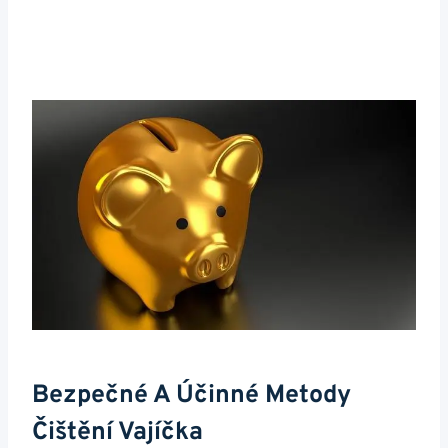
Bezpečné A Účinné Metody
Čištění Vajíčka