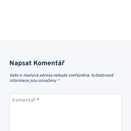
Napsat Komentář
Vaše e-mailová adresa nebude zveřejněna.
Vyžadované
informace jsou označeny
*
Komentář
*