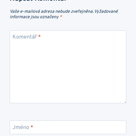
Vaše e-mailová adresa nebude zveřejněna.
Vyžadované
informace jsou označeny
*
Komentář
*
Jméno
*