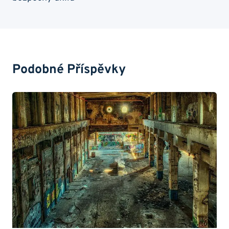
Podobné Příspěvky