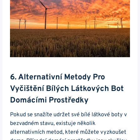
6. Alternativní Metody Pro
Vyčištění Bílých Látkových Bot
Domácími ‍prostředky
Pokud se snažíte udržet své bílé látkové boty v⁤
bezvadném stavu, existuje několik
alternativních metod, které můžete vyzkoušet