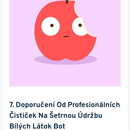
7. Doporučení Od Profesionálních
Čističek Na​ Šetrnou ‌údržbu
Bílých Látok Bot