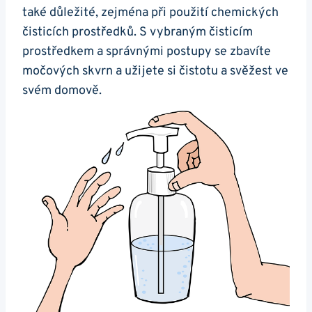
také důležité, zejména při použití chemických
čisticích prostředků. S vybraným čisticím
prostředkem a správnými postupy se zbavíte
močových skvrn a užijete si čistotu a svěžest ve
svém domově.