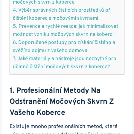
močových skvrn z koberce
4. Výběr správných čisticích prostředků při
čištění koberec s močovými skvrnami
5. Prevence a rychlé reakce: jak minimalizovat
možnost vzniku močových skvrn na koberci
6. Doporučené postupy pro získání čistého a
svěžího dojmu z vašeho domova
7. Jaké materiály a nástroje jsou nezbytné pro
účinné čištění močových skvrn z koberce?
1. Profesionální Metody Na
Odstranění Močových Skvrn Z
Vašeho Koberce
Existuje mnoho profesionálních metod, které