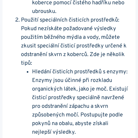
koberce pomocí čistého hadříku nebo
ubrousku.
Použití speciálních čisticích prostředků:
Pokud nezískáte požadované výsledky
použitím běžného mýdla a vody, můžete
zkusit speciální čisticí prostředky určené k
odstranění skvrn z koberců. Zde je několik
tipů:
Hledání čisticích prostředků s enzymy:
Enzymy jsou účinné při rozkladu
organických látek, jako je moč. Existují
čisticí prostředky speciálně navržené
pro odstranění zápachu a skvrn
způsobených močí. Postupujte podle
pokynů na obalu, abyste získali
nejlepší výsledky.