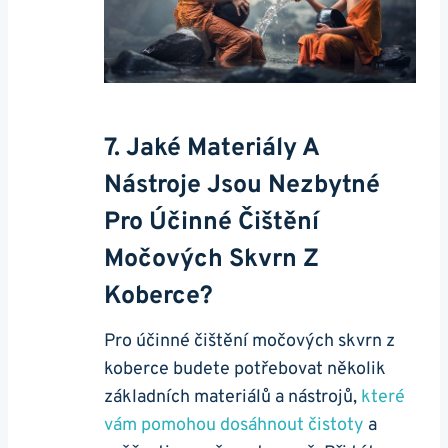
7. Jaké Materiály A
Nástroje Jsou Nezbytné
Pro Účinné Čištění
Močových Skvrn Z
Koberce?
Pro účinné čištění močových skvrn z
koberce budete potřebovat několik
základních materiálů a nástrojů,
které
vám pomohou dosáhnout čistoty
a