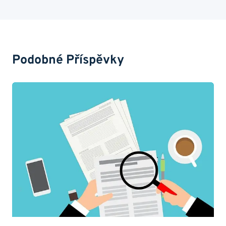
Podobné Příspěvky