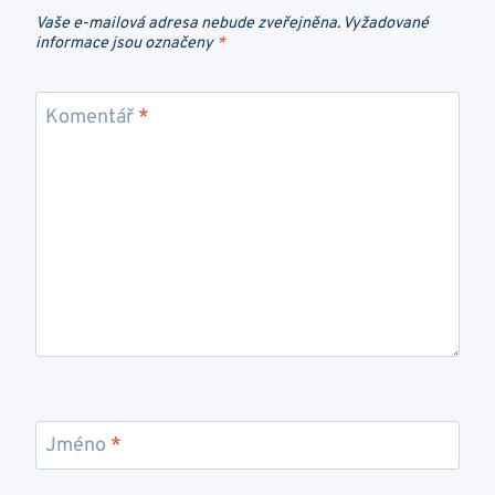
Vaše e-mailová adresa nebude zveřejněna.
Vyžadované
informace jsou označeny
*
Komentář
*
Jméno
*