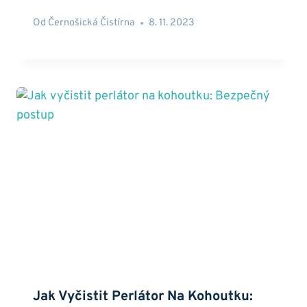
Od
Černošická Čistírna
8. 11. 2023
Jak Vyčistit Perlátor Na Kohoutku: