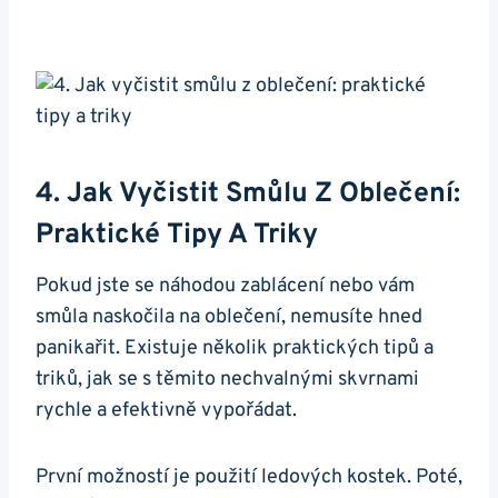
4. Jak Vyčistit Smůlu Z Oblečení:
Praktické Tipy A Triky
Pokud jste se náhodou zablácení nebo vám
smůla naskočila na oblečení, nemusíte hned
panikařit. Existuje několik praktických tipů a
triků, jak se s těmito nechvalnými skvrnami
rychle a efektivně vypořádat.
První možností je použití ledových kostek. Poté,