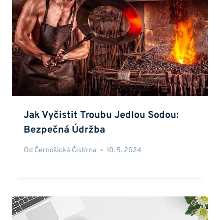
Jak Vyčistit Troubu Jedlou Sodou:
Bezpečná Údržba
Od
Černošická Čistírna
10. 5. 2024