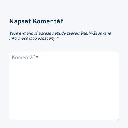
Napsat Komentář
Vaše e-mailová adresa nebude zveřejněna.
Vyžadované
informace jsou označeny
*
Komentář
*