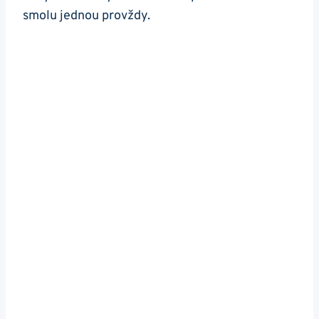
smolu jednou provždy.