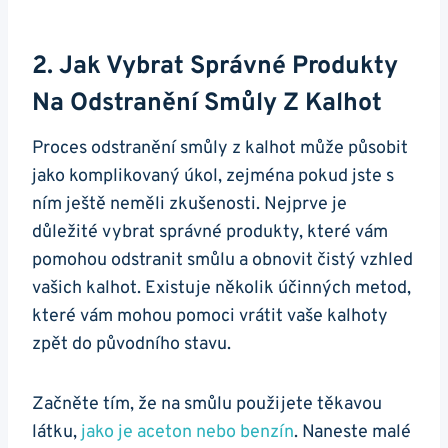
2. Jak Vybrat Správné Produkty
Na Odstranění Smůly Z Kalhot
Proces odstranění smůly z kalhot může působit
jako komplikovaný úkol, zejména pokud jste s
ním ještě neměli zkušenosti. Nejprve je
důležité vybrat správné produkty, které vám
pomohou odstranit smůlu a obnovit čistý vzhled
vašich kalhot. Existuje několik účinných metod,
které vám mohou pomoci vrátit vaše kalhoty
zpět do původního stavu.
Začněte tím, že na smůlu použijete těkavou
látku,
jako je aceton nebo benzín
. Naneste malé