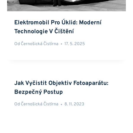
Elektromobil Pro Úklid: Moderní
Technologie V Čištění
Od
Černošická Čistírna
17. 5. 2025
Jak Vyčistit Objektiv Fotoaparátu:
Bezpečný Postup
Od
Černošická Čistírna
8. 11. 2023