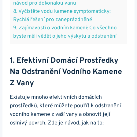
návod pro dokonalou vanu
8. Vyčistěte vodu kamene symptomaticky:
Rychlá řešení pro zaneprázdněné
9. Zajímavosti o vodním kameni: Co všechno
byste měli vědět o jeho výskytu a odstranění
1. Efektivní Domácí Prostředky
Na Odstranění Vodního Kamene
Z Vany
Existuje mnoho efektivních domácích
prostředků, které můžete použít k odstranění
vodního kamene z vaší vany a obnovit její
oslnivý povrch. Zde je návod, jak na to: