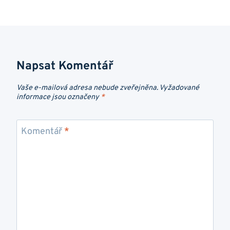
Napsat Komentář
Vaše e-mailová adresa nebude zveřejněna.
Vyžadované
informace jsou označeny
*
Komentář
*