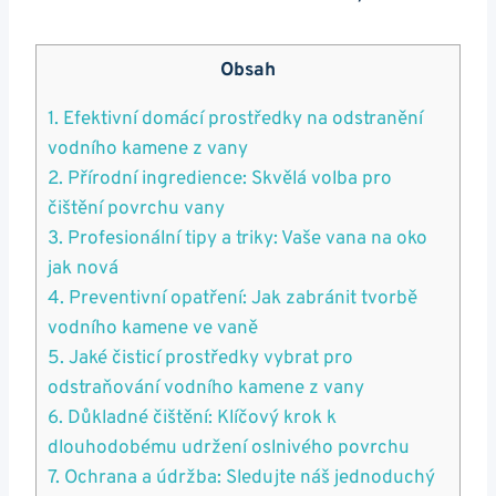
Obsah
1. Efektivní domácí prostředky na odstranění
vodního kamene z vany
2. Přírodní ingredience: Skvělá volba pro
čištění povrchu vany
3. Profesionální tipy a triky: Vaše vana na oko
jak nová
4. Preventivní opatření: Jak zabránit tvorbě
vodního kamene ve vaně
5. Jaké čisticí prostředky vybrat pro
odstraňování vodního kamene z vany
6. Důkladné čištění: Klíčový krok k
dlouhodobému udržení oslnivého povrchu
7. Ochrana a údržba: Sledujte náš jednoduchý