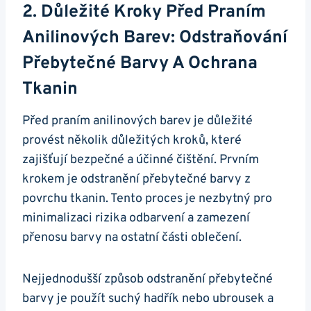
2. Důležité Kroky Před Praním
Anilinových Barev: Odstraňování
Přebytečné Barvy A Ochrana
Tkanin
Před praním anilinových barev je důležité
provést několik důležitých kroků, které
zajišťují bezpečné a účinné čištění. Prvním
krokem je odstranění přebytečné barvy z
povrchu tkanin. Tento proces je nezbytný pro
minimalizaci rizika odbarvení a zamezení
přenosu barvy na ostatní části oblečení.
Nejjednodušší způsob odstranění přebytečné
barvy je použít suchý hadřík nebo ubrousek a