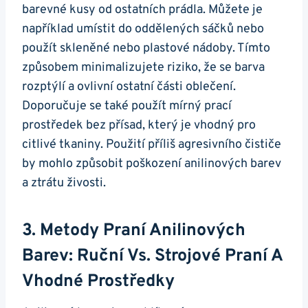
barevné kusy od ostatních prádla. Můžete je
například umístit do oddělených sáčků nebo
použít skleněné nebo plastové nádoby. Tímto
způsobem minimalizujete riziko, že se barva
rozptýlí a ovlivní ostatní části oblečení.
Doporučuje se také použít mírný prací
prostředek bez přísad, který je vhodný pro
citlivé tkaniny. Použití příliš agresivního čističe
by mohlo způsobit poškození anilinových barev
a ztrátu živosti.
3. Metody Praní Anilinových
Barev: Ruční Vs. Strojové Praní A
Vhodné Prostředky