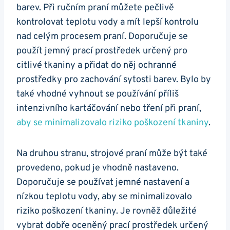
barev. Při ručním praní můžete pečlivě
kontrolovat teplotu vody a mít lepší kontrolu
nad celým procesem praní. Doporučuje se
použít jemný prací prostředek určený pro
citlivé tkaniny a přidat do něj ochranné
prostředky pro zachování sytosti barev. Bylo by
také vhodné vyhnout se používání příliš
intenzivního kartáčování nebo tření při praní,
aby se minimalizovalo riziko poškození tkaniny
.
Na druhou stranu, strojové praní může být také
provedeno, pokud je vhodně nastaveno.
Doporučuje se používat jemné nastavení a
nízkou teplotu vody, aby se minimalizovalo
riziko poškození tkaniny. Je rovněž důležité
vybrat dobře oceněný prací prostředek určený