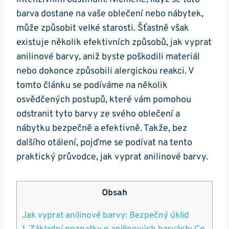
barva dostane na vaše oblečení nebo nábytek,
může způsobit velké starosti. Šťastně však
existuje několik efektivních způsobů, jak vyprat
anilinové barvy, aniž byste poškodili materiál
nebo dokonce způsobili alergickou reakci. V
tomto článku se podíváme na několik
osvědčených postupů, které vám pomohou
odstranit tyto barvy ze svého oblečení a
nábytku bezpečně a efektivně. Takže, bez
dalšího otálení, pojďme se podívat na tento
praktický průvodce, jak vyprat anilinové barvy.
Obsah
Jak vyprat anilinové barvy: Bezpečný úklid