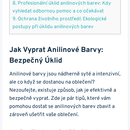
8. Profesionální úklid anilinových barev: Kdy
vyhledat odbornou pomoc a co očekávat
9. Ochrana životního prostředí: Ekologické
postupy při úklidu anilinových barev
Jak Vyprat Anilinové Barvy:
Bezpečný Úklid
Anilinové barvy jsou nádherně syté a intenzivní,
ale co když se dostanou na oblečení?
Nezoufejte, existuje způsob, jak je efektivně a
bezpečně vyprat. Zde je pár tipů, které vám
pomohou dostat se anilinových barev zbavit a
zároveň ušetřit vaše oblečení.