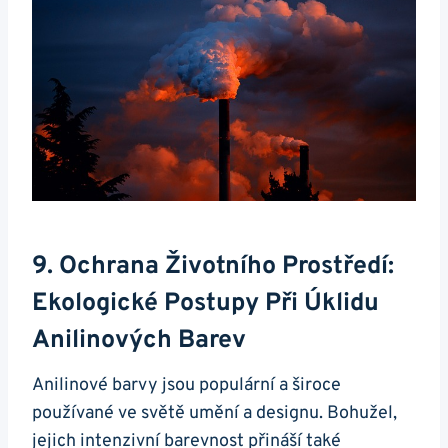
9. Ochrana Životního Prostředí:
Ekologické Postupy Při Úklidu
Anilinových Barev
Anilinové barvy jsou populární a široce
používané ve světě umění a designu. Bohužel,
jejich intenzivní barevnost přináší také