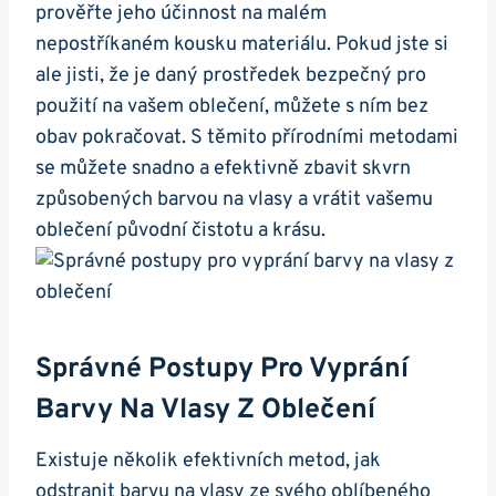
prověřte jeho účinnost na malém
nepostříkaném kousku materiálu. Pokud jste si
ale jisti, že je daný prostředek bezpečný pro
použití na vašem oblečení, můžete s ním bez
obav pokračovat. S těmito přírodními metodami
se můžete snadno a efektivně zbavit skvrn
způsobených barvou na vlasy a vrátit vašemu
oblečení původní čistotu a krásu.
Správné Postupy Pro Vyprání
Barvy Na Vlasy Z Oblečení
Existuje několik efektivních metod, jak
odstranit barvu na vlasy ze svého oblíbeného