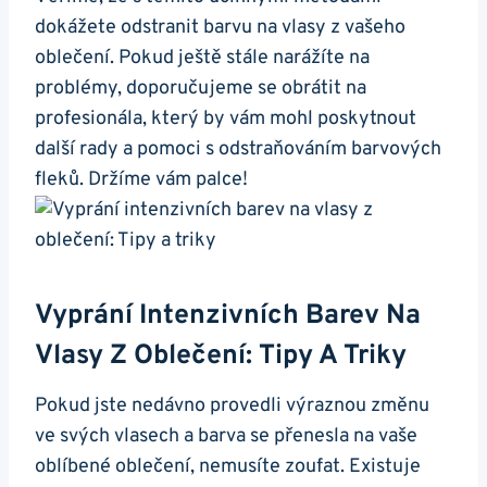
dokážete odstranit barvu na vlasy z vašeho
oblečení. Pokud ještě stále narážíte na
problémy, doporučujeme se obrátit na
profesionála, který by vám mohl poskytnout
další rady a pomoci s odstraňováním barvových
fleků. Držíme vám palce!
Vyprání Intenzivních Barev Na
Vlasy Z Oblečení: Tipy A Triky
Pokud jste nedávno provedli výraznou změnu
ve svých vlasech a barva se přenesla na vaše
oblíbené oblečení, nemusíte zoufat. Existuje