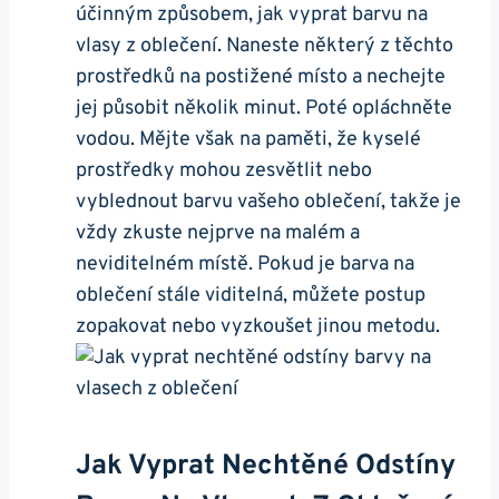
účinným způsobem, jak vyprat barvu na
vlasy z oblečení. Naneste některý z těchto
prostředků na postižené místo a nechejte
jej působit několik minut. Poté opláchněte
vodou. Mějte však na paměti, že kyselé
prostředky mohou zesvětlit nebo
vyblednout barvu vašeho oblečení, takže je
vždy zkuste nejprve na malém a
neviditelném místě. Pokud je barva na
oblečení stále viditelná, můžete postup
zopakovat nebo vyzkoušet jinou metodu.
Jak Vyprat Nechtěné Odstíny