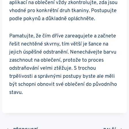
aplikací na oblečení vždy zkontrolujte, zda jsou
vhodné pro konkrétní druh tkaniny. Postupujte
podle pokynů a důkladně opláchněte.
Pamatujte, že čím dříve zareagujete a začnete
řešit nechtěné skvrny, tím větší je šance na
jejich úspěšné odstranění. Nenechávejte barvu
zaschnout na oblečení, protože to proces
odstraňování velmi ztěžuje. S trochou
trpělivosti a správnými postupy byste ale měli
být schopni obnovit své oblečení do původního
stavu.