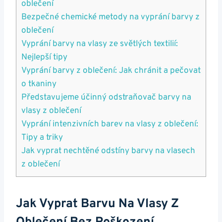
oblečení
Bezpečné chemické metody na vyprání barvy z
oblečení
Vyprání barvy na vlasy ze světlých textilií:
Nejlepší tipy
Vyprání barvy z oblečení: Jak chránit a pečovat
o tkaniny
Představujeme účinný odstraňovač barvy na
vlasy z oblečení
Vyprání intenzivních barev na vlasy z oblečení:
Tipy a triky
Jak vyprat nechtěné odstíny barvy na vlasech
z oblečení
Jak Vyprat Barvu Na Vlasy Z