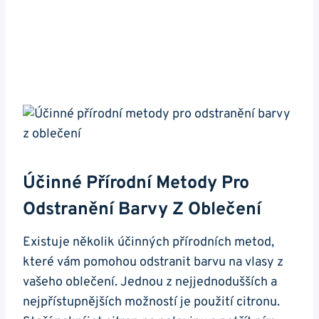
Účinné Přírodní Metody Pro
Odstranění Barvy Z Oblečení
Existuje několik účinných přírodních metod,
které vám pomohou odstranit barvu na vlasy z
vašeho oblečení. Jednou z nejjednodušších a
nejpřístupnějších možností je použití citronu.