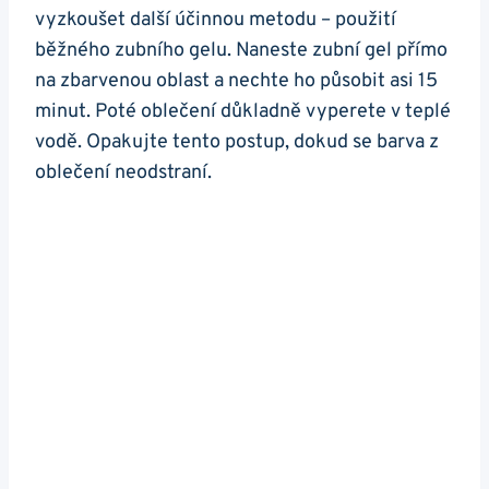
vyzkoušet další účinnou metodu – použití
běžného zubního gelu. Naneste zubní gel přímo
na zbarvenou oblast a nechte ho působit asi 15
minut. Poté oblečení důkladně vyperete v teplé
vodě. Opakujte tento postup, dokud se barva z
oblečení neodstraní.