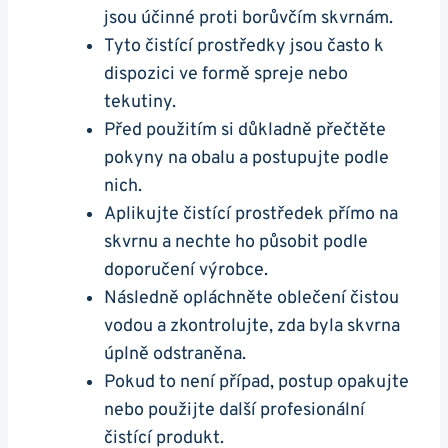
jsou účinné proti borůvčím skvrnám.
Tyto čistící prostředky jsou často k
dispozici ve formě spreje nebo
tekutiny.
Před použitím si důkladně přečtěte
pokyny na obalu a postupujte podle
nich.
Aplikujte čistící prostředek přímo na
skvrnu a nechte ho působit podle
doporučení výrobce.
Následně opláchněte oblečení čistou
vodou a zkontrolujte, zda byla skvrna
úplně odstraněna.
Pokud to není případ, postup opakujte
nebo použijte další profesionální
čistící produkt.