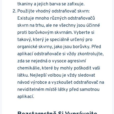
tkaniny a jejich barva se zafixuje.
Použijte vhodný odstraňovač skvrn:
Existuje mnoho různých odstraňovačů
skvrn na trhu, ale ne všechny jsou účinné
proti borůvkovým skvrnám. Vyberte si
takový, který je speciálně určený pro
organické skvrny, jako jsou borůvky. Před
aplikací odstraňovače si vždy zkontrolujte,
zda se nejedná o vysoce agresivní
chemikálie, které by mohly poškodit vaši
látku. Nejlepší volbou je vždy sledovat
návod výrobce a vyzkoušet odstraňovač na
neviditelném místě látky před samotnou
aplikací.