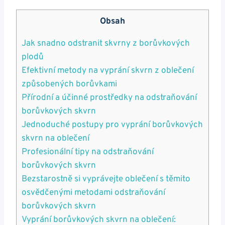
Obsah
Jak snadno odstranit skvrny z borůvkových
plodů
Efektivní metody na vyprání skvrn z oblečení
způsobených borůvkami
Přírodní a účinné prostředky na odstraňování
borůvkových skvrn
Jednoduché postupy pro vyprání borůvkových
skvrn na oblečení
Profesionální tipy na odstraňování
borůvkových skvrn
Bezstarostně si vyprávejte oblečení s těmito
osvědčenými metodami odstraňování
borůvkových skvrn
Vyprání borůvkových skvrn na oblečení: