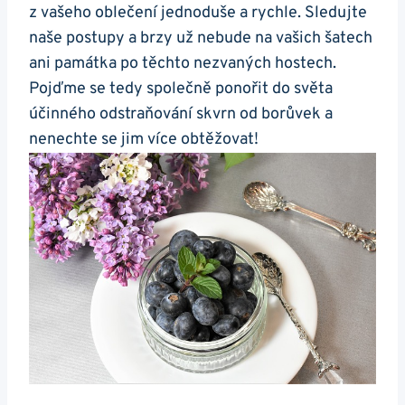
z vašeho oblečení jednoduše a rychle. Sledujte
naše postupy a brzy už nebude na vašich šatech
ani památka po těchto nezvaných hostech.
Pojďme se tedy společně ponořit do světa
účinného odstraňování skvrn od borůvek a
nenechte se jim více obtěžovat!