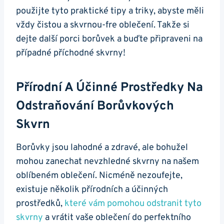
použijte tyto praktické tipy a triky, abyste měli
vždy čistou a skvrnou-fre oblečení. Takže si
dejte další porci borůvek a buďte připraveni na
případné příchodné skvrny!
Přírodní A Účinné Prostředky Na
Odstraňování Borůvkových
Skvrn
Borůvky jsou lahodné a zdravé, ale bohužel
mohou zanechat nevzhledné skvrny na našem
oblíbeném oblečení. Nicméně nezoufejte,
existuje několik přírodních a účinných
prostředků,
které vám pomohou odstranit tyto
skvrny
a vrátit vaše oblečení do perfektního