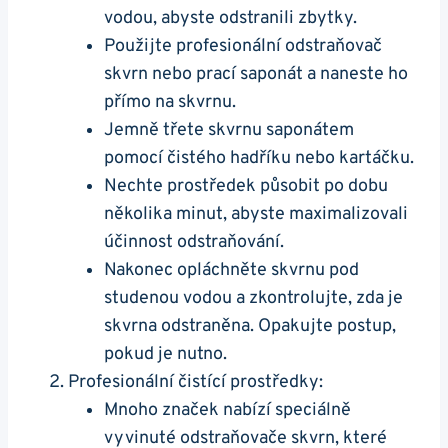
vodou, abyste odstranili zbytky.
Použijte profesionální odstraňovač
skvrn nebo prací saponát a naneste ho
přímo na skvrnu.
Jemně třete skvrnu saponátem
pomocí čistého hadříku nebo kartáčku.
Nechte prostředek působit po dobu
několika minut, abyste maximalizovali
účinnost odstraňování.
Nakonec opláchněte skvrnu pod
studenou vodou a zkontrolujte, zda je
skvrna odstraněna. Opakujte postup,
pokud je nutno.
Profesionální čistící prostředky:
Mnoho značek nabízí speciálně
vyvinuté odstraňovače skvrn, které