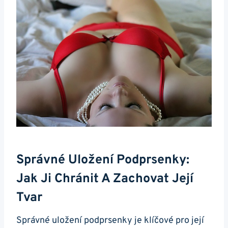
Správné Uložení Podprsenky:
Jak Ji Chránit A Zachovat Její
Tvar
Správné uložení podprsenky je klíčové pro její