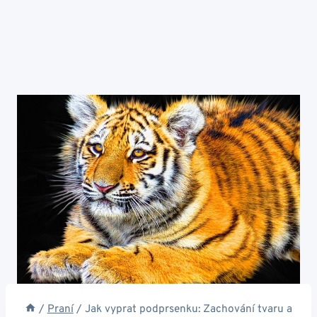
/
Praní
/
Jak vyprat podprsenku: Zachování tvaru a