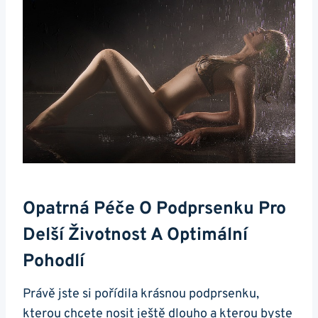
Opatrná Péče O Podprsenku Pro
Delší Životnost A Optimální
Pohodlí
Právě jste si pořídila krásnou podprsenku,
kterou chcete nosit ještě dlouho a kterou byste