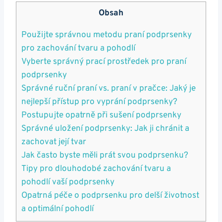
Obsah
Použijte správnou metodu praní podprsenky
pro zachování tvaru a pohodlí
Vyberte správný prací prostředek pro praní
podprsenky
Správné ruční praní vs. praní v pračce: Jaký je
nejlepší přístup pro vyprání podprsenky?
Postupujte opatrně při sušení podprsenky
Správné uložení podprsenky: Jak ji chránit a
zachovat její tvar
Jak často byste měli prát svou podprsenku?
Tipy pro dlouhodobé zachování tvaru a
pohodlí vaší podprsenky
Opatrná péče o podprsenku pro delší životnost
a optimální pohodlí