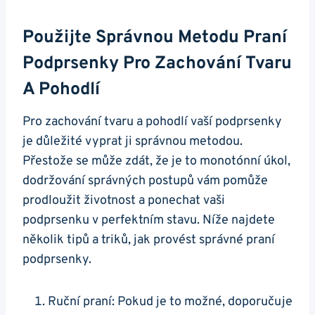
Použijte Správnou Metodu Praní
Podprsenky Pro Zachování Tvaru
A Pohodlí
Pro zachování tvaru a pohodlí vaší podprsenky
je důležité vyprat ji správnou metodou.
Přestože se může zdát, že je to monotónní úkol,
dodržování správných postupů vám pomůže
prodloužit životnost a ponechat vaši
podprsenku v perfektním stavu. Níže najdete
několik tipů a triků, jak provést správné praní
podprsenky.
Ruční praní: Pokud je to možné, doporučuje