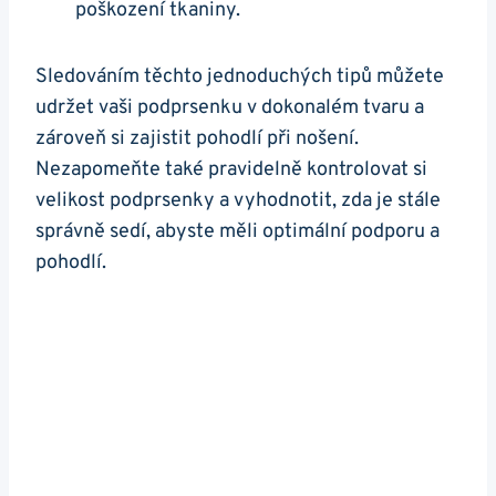
poškození tkaniny.
Sledováním těchto jednoduchých tipů můžete
udržet vaši podprsenku v dokonalém tvaru a
zároveň si zajistit pohodlí při nošení.
Nezapomeňte také pravidelně kontrolovat si
velikost podprsenky a vyhodnotit, zda je stále
správně sedí, abyste měli optimální podporu a
pohodlí.