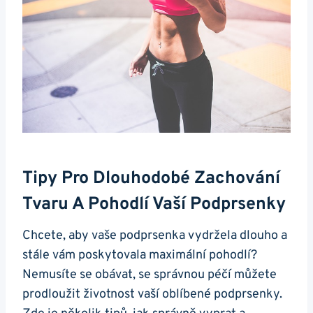
Tipy Pro Dlouhodobé Zachování
Tvaru A Pohodlí Vaší Podprsenky
Chcete, aby vaše podprsenka vydržela dlouho a
stále vám poskytovala maximální pohodlí?
Nemusíte se obávat, se správnou péčí můžete
prodloužit životnost vaší oblíbené podprsenky.