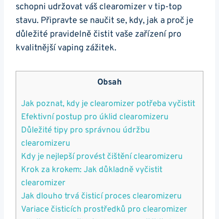
schopni udržovat váš clearomizer v tip-top
stavu. Připravte se naučit se, kdy, jak a proč je
důležité pravidelně čistit vaše zařízení pro
kvalitnější vaping zážitek.
Obsah
Jak poznat, kdy je clearomizer potřeba vyčistit
Efektivní postup pro úklid clearomizeru
Důležité tipy pro správnou údržbu
clearomizeru
Kdy je nejlepší provést čištění clearomizeru
Krok za krokem: Jak důkladně vyčistit
clearomizer
Jak dlouho trvá čisticí proces clearomizeru
Variace čisticích prostředků pro clearomizer