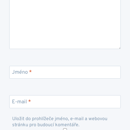
Jméno
*
E-mail
*
Uložit do prohlížeče jméno, e-mail a webovou
stránku pro budoucí komentáře.