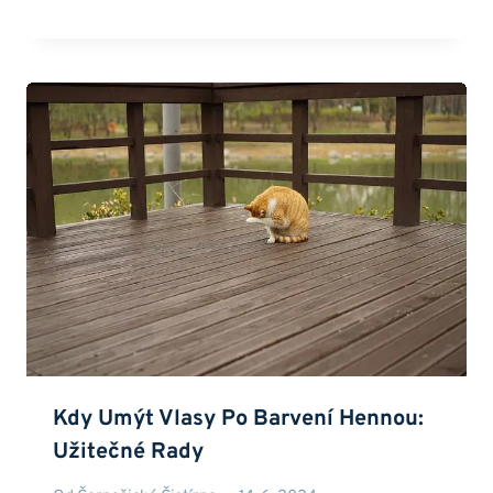
Kdy Umýt Vlasy Po Barvení Hennou:
Užitečné Rady