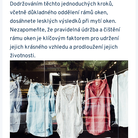
Dodržováním těchto jednoduchých kroků,
včetně důkladného oddělení rámů oken,
dosáhnete lesklých výsledků při mytí oken.
Nezapomeňte, že pravidelná údržba a čištění
rámu oken je klíčovým faktorem pro udržení
jejich krásného vzhledu a prodloužení jejich
životnosti.