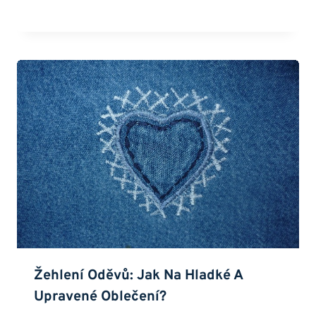
Žehlení Oděvů: Jak Na Hladké A
Upravené Oblečení?