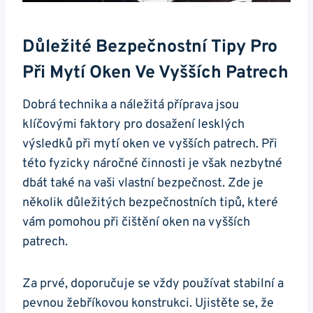
Důležité Bezpečnostní Tipy Pro
Při Mytí Oken Ve Vyšších Patrech
Dobrá technika a náležitá příprava jsou
klíčovými faktory pro dosažení lesklých
výsledků při mytí oken ve vyšších patrech. Při
této fyzicky náročné činnosti je však nezbytné
dbát také na vaši vlastní bezpečnost. Zde je
několik důležitých bezpečnostních tipů, které
vám pomohou při čištění oken na vyšších
patrech.
Za prvé, doporučuje se vždy používat stabilní a
pevnou žebříkovou konstrukci. Ujistěte se, že