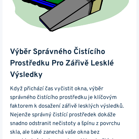
Výběr Správného Čistícího
Prostředku Pro Zářivě Lesklé
Výsledky
Když přichází čas vyčistit okna, výběr
správného čistícího prostředku je klíčovým
faktorem k dosažení zářivě lesklých výsledků.
Nejenže správný čistící prostředek dokáže
snadno odstranit nečistoty a špínu z povrchu
skla, ale také zanechá vaše okna bez