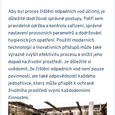
Aby byl proces čištění odpadních vod účinný, je
důležité dodržovat správné postupy. Patří sem
pravidelná údržba a kontrola zařízení, správné
nastavení provozních parametrů a dodržování
hygienických opatření. Použití moderních
technologií a inovativních přístupů může také
výrazně zvýšit efektivitu procesu a snížit jeho
dopad na životní prostředí. Je důležité si
uvědomit, že čištění odpadních vod není pouze
povinností, ale také odpovědností každého
jednotlivce, který může přispět k ochraně
životního prostředí svými každodenními
činnostmi.