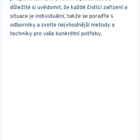
důležité si uvědomit, že každé čistící zařízení a
situace je individuální, takže se poraďte s
odborníky a zvolte nejvhodnější metody a
techniky pro vaše konkrétní potřeby.