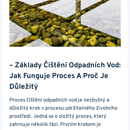
– Základy Čištění Odpadních Vod:
Jak Funguje Proces A Proč Je
Důležitý
Proces čištění odpadních vod je nezbytný a
důležitý krok v procesu udržitelného životního
prostředí. Jedná se o složitý proces, který
zahrnuje několik fází. Prvním krokem je