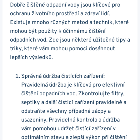
Dobře čištěné odpadní vody jsou klíčové pro
ochranu životního prostředí a zdraví lidí.
Existuje mnoho různých metod a technik, které
mohou být použity k účinnému čištění
odpadních vod. Zde jsou některé užitečné tipy a
triky, které vám mohou pomoci dosáhnout
lepších výsledků.
Správná údržba čistících zařízení:
Pravidelná údržba je klíčová pro efektivní
čištění odpadních vod. Zkontrolujte filtry,
septiky a další čisticí zařízení pravidelně a
odstraňte všechny případné zácpy a
usazeniny. Pravidelná kontrola a údržba
vám pomohou udržet čistící zařízení v
optimálním stavu a zlepší výkon při čištění