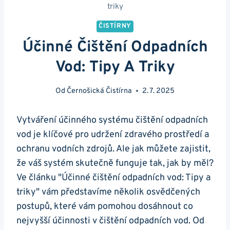
triky
ČISTÍRNY
Účinné Čištění Odpadních
Vod: Tipy A Triky
Od
Černošická Čistírna
2. 7. 2025
Vytváření účinného systému čištění odpadních
vod je klíčové pro udržení zdravého prostředí a
ochranu vodních zdrojů. Ale jak můžete zajistit,
že váš systém skutečně funguje tak, jak by měl?
Ve článku "Účinné čištění odpadních vod: Tipy a
triky" vám představíme několik osvědčených
postupů, které vám pomohou dosáhnout co
nejvyšší účinnosti v čištění odpadních vod. Od