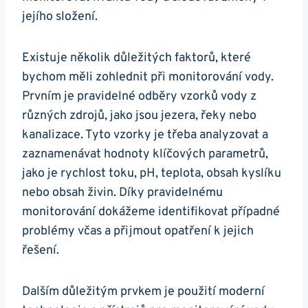
jejího složení.
Existuje několik důležitých faktorů, které
bychom měli zohlednit při monitorování vody.
Prvním je pravidelné odběry vzorků vody z
různých zdrojů, jako jsou jezera, řeky nebo
kanalizace. Tyto vzorky je třeba analyzovat a
zaznamenávat hodnoty klíčových parametrů,
jako je rychlost toku, pH, teplota, obsah kyslíku
nebo obsah živin. Díky pravidelnému
monitorování dokážeme identifikovat případné
problémy včas a přijmout opatření k jejich
řešení.
Dalším důležitým prvkem je použití moderní