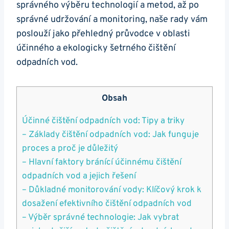
správného výběru technologií a metod, až po
správné udržování a monitoring, naše rady vám
poslouží jako přehledný průvodce v oblasti
účinného a ekologicky šetrného čištění
odpadních vod.
Obsah
Účinné čištění odpadních vod: Tipy a triky
– Základy čištění odpadních vod: Jak funguje
proces a proč je důležitý
– Hlavní faktory bránící účinnému čištění
odpadních vod a jejich řešení
– Důkladné monitorování vody: Klíčový krok k
dosažení efektivního čištění odpadních vod
– Výběr správné technologie: Jak vybrat