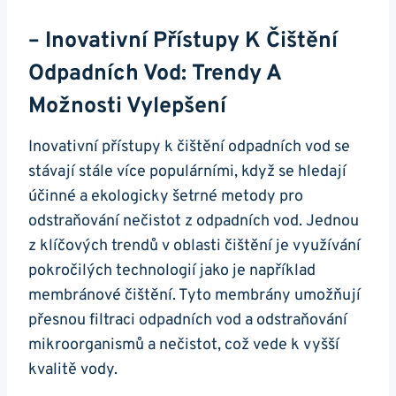
– Inovativní Přístupy K Čištění
Odpadních Vod: Trendy A
Možnosti Vylepšení
Inovativní přístupy k čištění odpadních vod se
stávají stále více populárními, když se hledají
účinné a ekologicky šetrné metody pro
odstraňování nečistot z odpadních vod. Jednou
z klíčových trendů v oblasti čištění je využívání
pokročilých technologií jako je například
membránové čištění. Tyto membrány umožňují
přesnou filtraci odpadních vod a odstraňování
mikroorganismů a nečistot, což vede k vyšší
kvalitě vody.