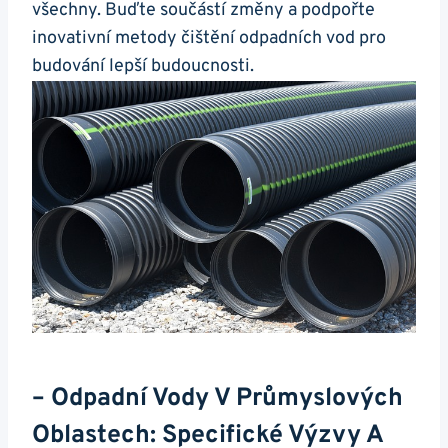
všechny. Buďte součástí změny a podpořte
inovativní metody čištění odpadních vod pro
budování lepší budoucnosti.
– Odpadní Vody V Průmyslových
Oblastech: Specifické Výzvy A