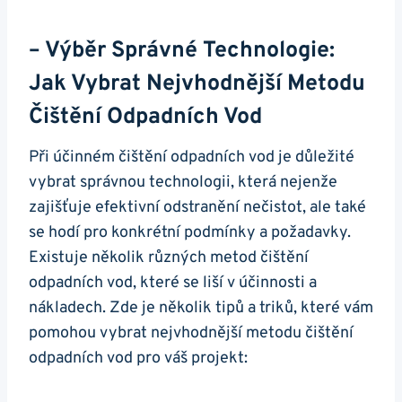
– Výběr Správné Technologie:
Jak Vybrat Nejvhodnější Metodu
Čištění Odpadních Vod
Při účinném čištění odpadních vod je důležité
vybrat správnou technologii, která nejenže
zajišťuje efektivní odstranění nečistot, ale také
se hodí pro konkrétní podmínky a požadavky.
Existuje několik různých metod čištění
odpadních vod, které se liší v účinnosti a
nákladech. Zde je několik tipů a triků, které vám
pomohou vybrat nejvhodnější metodu čištění
odpadních vod pro váš projekt: