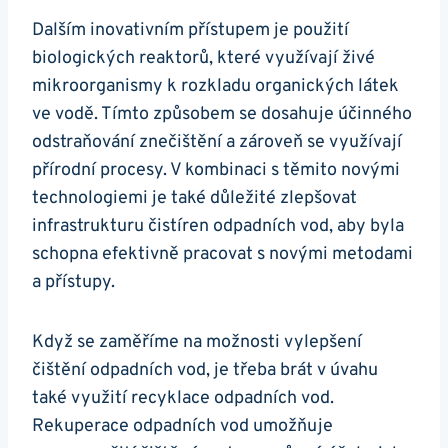
Dalším inovativním přístupem je použití
biologických reaktorů, které využívají živé
mikroorganismy k rozkladu organických látek
ve vodě. Tímto způsobem se dosahuje účinného
odstraňování znečištění a zároveň se využívají
přírodní procesy. V kombinaci s těmito novými
technologiemi je také důležité zlepšovat
infrastrukturu čistíren odpadních vod, aby byla
schopna efektivně pracovat s novými metodami
a přístupy.
Když se zaměříme na možnosti vylepšení
čištění odpadních vod, je třeba brát v úvahu
také využití recyklace odpadních vod.
Rekuperace odpadních vod umožňuje