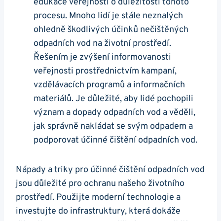
edukace veřejnosti o důležitosti tohoto
procesu. Mnoho lidí je stále neznalých
ohledně škodlivých účinků nečištěných
odpadních vod na životní prostředí.
Řešením je zvýšení informovanosti
veřejnosti prostřednictvím kampaní,
vzdělávacích programů a informačních
materiálů. Je důležité, aby lidé pochopili
význam a dopady odpadních vod a věděli,
jak správně nakládat se svým odpadem a
podporovat účinné čištění odpadních vod.
Nápady a triky pro účinné čištění odpadních vod
jsou důležité pro ochranu našeho životního
prostředí. Použijte moderní technologie a
investujte do infrastruktury, která dokáže