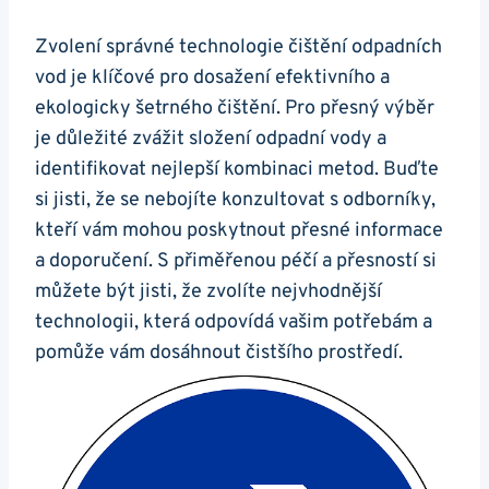
Zvolení správné technologie čištění odpadních
vod je klíčové pro dosažení efektivního a
ekologicky šetrného čištění. Pro přesný výběr
je důležité zvážit složení odpadní vody a
identifikovat nejlepší kombinaci metod. Buďte
si jisti, že se nebojíte konzultovat s odborníky,
kteří vám mohou poskytnout přesné informace
a doporučení. S přiměřenou péčí a přesností si
můžete být jisti, že zvolíte nejvhodnější
technologii, která odpovídá vašim potřebám a
pomůže vám dosáhnout čistšího prostředí.