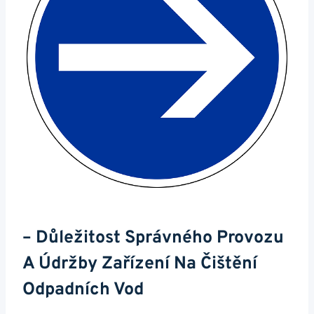
– Důležitost Správného Provozu
A Údržby Zařízení Na Čištění
Odpadních Vod