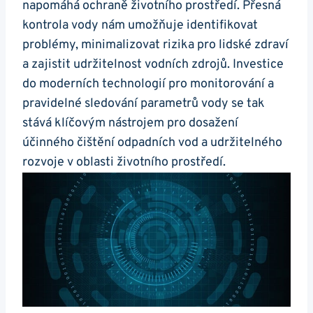
napomáhá ochraně životního prostředí. Přesná
kontrola vody nám umožňuje identifikovat
problémy, minimalizovat rizika pro lidské zdraví
a zajistit udržitelnost vodních zdrojů. Investice
do moderních technologií pro monitorování a
pravidelné sledování parametrů vody se tak
stává klíčovým nástrojem pro dosažení
účinného čištění odpadních vod a udržitelného
rozvoje v oblasti životního prostředí.