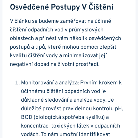
Osvědčené Postupy V Čištění
V článku se budeme zaměřovat na účinné
čištění odpadních vod v průmyslových
oblastech a přinést vám několik osvědčených
postupů a tipů, které mohou pomoci zlepšit
kvalitu čištění vody a minimalizovat její
negativní dopad na životní prostředí.
Monitorování a analýza: Prvním krokem k
účinnému čištění odpadních vod je
důkladné sledování a analýza vody. Je
důležité provést pravidelnou kontrolu pH,
BOD (biologická spotřeba kyslíku) a
koncentraci toxických látek v odpadních
vodách. To nám umožní identifikovat