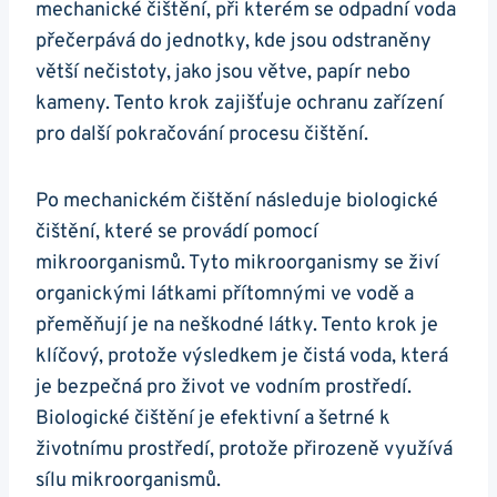
mechanické čištění, při kterém se odpadní voda
přečerpává do jednotky, kde jsou odstraněny
větší nečistoty, jako jsou větve, papír nebo
kameny. Tento krok zajišťuje ochranu zařízení
pro další pokračování procesu čištění.
Po mechanickém čištění následuje biologické
čištění, které se provádí pomocí
mikroorganismů. Tyto mikroorganismy se živí
organickými látkami přítomnými ve vodě a
přeměňují je na neškodné látky. Tento krok je
klíčový, protože výsledkem je čistá voda, která
je bezpečná pro život ve vodním prostředí.
Biologické čištění je efektivní a šetrné k
životnímu prostředí, protože přirozeně využívá
sílu mikroorganismů.