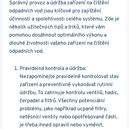
Správný provoz a údržba zařízení na čištění
odpadních vod jsou klíčové pro zajištění
účinnosti a spolehlivosti celého systému. Zde je
několik užitečných tipů a triků, které vám
pomohou dosáhnout optimálního výkonu a
dlouhé životnosti vašeho zařízení na čištění
odpadních vod.
Pravidelná kontrola a údržba:
Nezapomínejte pravidelně kontrolovat stav
zařízení a preventivně vykonávat rutinní
údržbu. To zahrnuje kontrolu ventilů, hadic,
čerpadel a filtrů. Všechny potenciální
problémy, jako například ucpané filtry,
netěsnící ventily nebo opotřebované části,
je třeba ihned opravit nebo vyměnit,