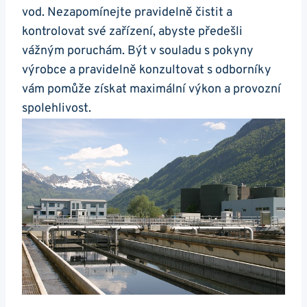
vod. Nezapomínejte pravidelně čistit a
kontrolovat své zařízení, abyste předešli
vážným poruchám. Být v souladu s pokyny
výrobce a pravidelně konzultovat s odborníky
vám pomůže získat maximální výkon a provozní
spolehlivost.