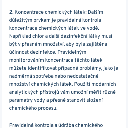
2. Koncentrace chemických látek: Dalším
důležitým prvkem je pravidelná kontrola
koncentrace chemických látek ve vodě.
Například chlor a další dezinfekční látky musí
být v přesném množství, aby byla zajištěna
účinnost dezinfekce. Pravidelným
monitorováním koncentrace těchto látek
můžete identifikovat případné problémy, jako je
nadměrná spotřeba nebo nedostatečné
množství chemických látek. Použití moderních
analytických přístrojů vám umožní měřit různé
parametry vody a přesně stanovit složení
chemického procesu.
Pravidelná kontrola a údržba chemického