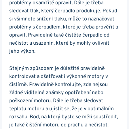
problémy okamžitě opravit. Dále je třeba
sledovat tlak, který čerpadlo produkuje. Pokud
si všimnete snížení tlaku, může to naznačovat
problémy s čerpadlem, které je třeba prověřit a
opravit. Pravidelně také čistěte čerpadlo od
nečistot a usazenin, které by mohly ovlivnit
jeho výkon.
Stejným způsobem je důležité pravidelně
kontrolovat a ošetřovat i výkonné motory v
čistírně. Pravidelně kontrolujte, zda nejsou
žádné viditelné známky opotřebení nebo
poškození motoru. Dále je třeba sledovat
teplotu motoru a ujistit se, že je v optimálním
rozsahu. Bod, na který byste se měli soustředit,
je také čištění motoru od prachu a nečistot.