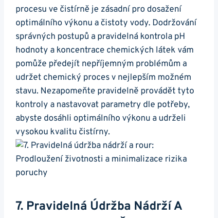
procesu ve čistírně je zásadní pro dosažení
optimálního výkonu a čistoty vody. Dodržování
správných postupů a pravidelná kontrola pH
hodnoty a koncentrace chemických látek vám
pomůže předejít nepříjemným problémům a
udržet chemický proces v nejlepším možném
stavu. Nezapomeňte pravidelně provádět tyto
kontroly a nastavovat parametry dle potřeby,
abyste dosáhli optimálního výkonu a udrželi
vysokou kvalitu čistírny.
7. Pravidelná Údržba Nádrží A