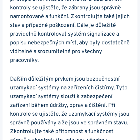
kontroly se ujistěte, že zábrany jsou správně
namontované a funkční. Zkontrolujte také jejich
stav a případné poškození. Dále je důležité
pravidelně kontrolovat systém signalizace a
popisu nebezpečných míst, aby byly dostatečně
viditelné a srozumitelné pro všechny
pracovníky.
Dalším důležitým prvkem jsou bezpečnostní
uzamykací systémy na zařízeních čistírny. Tyto
uzamykací systémy slouží k zabezpečení
zařízení během údržby, oprav a čištění. Při
kontrole se ujistěte, že uzamykací systémy jsou
správně používány a že jsou ve správném stavu.
Zkontrolujte také přítomnost a funkčnost