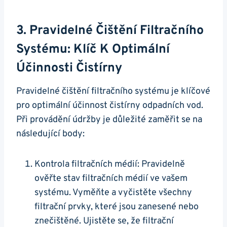
3. Pravidelné Čištění Filtračního
Systému: Klíč K Optimální
Účinnosti Čistírny
Pravidelné čištění filtračního systému je klíčové
pro optimální účinnost čistírny odpadních vod.
Při provádění údržby je důležité zaměřit se na
následující body:
Kontrola filtračních médií: Pravidelně
ověřte stav filtračních médií ve vašem
systému. Vyměňte a vyčistěte všechny
filtrační prvky, které jsou zanesené nebo
znečištěné. Ujistěte se, že filtrační