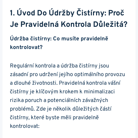
1. Úvod Do Údržby Čistírny: Proč
Je Pravidelná Kontrola Důležitá?
Údržba čistírny: Co musíte pravidelně
kontrolovat?
Regulární kontrola a údržba čistírny jsou
zásadní pro udržení jejího optimálního provozu
a dlouhé životnosti. Pravidelná kontrola vášní
čistírny je klíčovým krokem k minimalizaci
rizika poruch a potenciálních závažných
problémů. Zde je několik důležitých částí
čistírny, které byste měli pravidelně
kontrolovat: