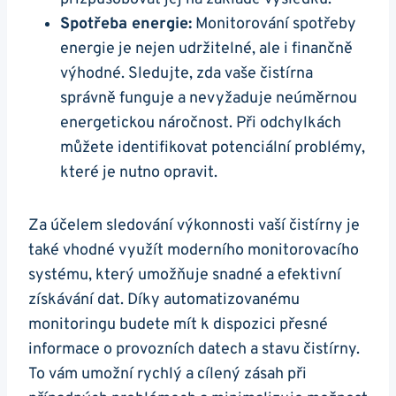
Spotřeba energie:
Monitorování spotřeby
energie je nejen udržitelné, ale i finančně
výhodné. Sledujte, zda vaše čistírna
správně funguje a nevyžaduje neúměrnou
energetickou náročnost. Při odchylkách
můžete identifikovat potenciální problémy,
které je nutno opravit.
Za účelem sledování výkonnosti vaší čistírny je
také vhodné využít moderního monitorovacího
systému, který umožňuje snadné a efektivní
získávání dat. Díky automatizovanému
monitoringu budete mít k dispozici přesné
informace o provozních datech a stavu čistírny.
To vám umožní rychlý a cílený zásah při