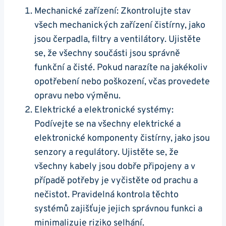
Mechanické zařízení: Zkontrolujte stav
všech mechanických zařízení čistírny, jako
jsou čerpadla, filtry a ventilátory. Ujistěte
se, že všechny součásti jsou správně
funkční a čisté. Pokud narazíte na jakékoliv
opotřebení nebo poškození, včas provedete
opravu nebo výměnu.
Elektrické a elektronické systémy:
Podívejte se na všechny elektrické a
elektronické komponenty čistírny, jako jsou
senzory a regulátory. Ujistěte se, že
všechny kabely jsou dobře připojeny a v
případě potřeby je vyčistěte od prachu a
nečistot. Pravidelná kontrola těchto
systémů zajišťuje jejich správnou funkci a
minimalizuje riziko selhání.