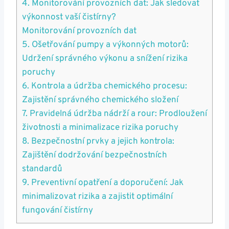
4. Monitorování provozních dat: Jak sledovat
výkonnost vaší čistírny?
Monitorování provozních dat
5. Ošetřování pumpy a výkonných motorů:
Udržení správného výkonu a snížení rizika
poruchy
6. Kontrola a údržba chemického procesu:
Zajistění správného chemického složení
7. Pravidelná údržba nádrží a rour: Prodloužení
životnosti a minimalizace rizika poruchy
8. Bezpečnostní prvky a jejich kontrola:
Zajištění dodržování bezpečnostních
standardů
9. Preventivní opatření a doporučení: Jak
minimalizovat rizika a zajistit optimální
fungování čistírny