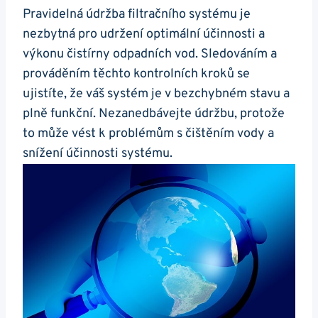
Pravidelná údržba filtračního systému je
nezbytná pro udržení optimální účinnosti a
výkonu čistírny odpadních vod. Sledováním a
prováděním těchto kontrolních kroků se
ujistíte, že váš systém je v bezchybném stavu a
plně funkční. Nezanedbávejte údržbu, protože
to může vést k problémům s čištěním vody a
snížení účinnosti systému.