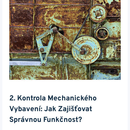
2. Kontrola Mechanického
Vybavení: Jak Zajišťovat
Správnou Funkčnost?