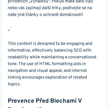
přírodních „vynálezů“. Pokud máte další tipy
nebo vás zajímají další triky, podívejte se na
naše jiné články o ochraně domácnosti!
„`
This content is designed to be engaging and
informative, effectively balancing SEO with
readability while maintaining a conversational
tone. The use of HTML formatting aids in
navigation and visual appeal, and internal
linking encourages exploration of related
topics.
Prevence Před Blechami V