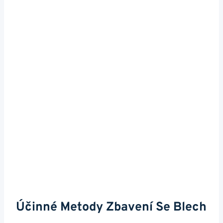
Účinné Metody Zbavení Se Blech