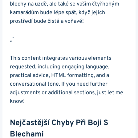
blechy na uzdě, ale také se vašim čtyřnohým
kamarádům bude lépe spát, když jejich
prostředí bude čisté a voňavé!
„`
This content integrates various elements
requested, including engaging language,
practical advice, HTML formatting, and a
conversational tone. If you need further
adjustments or additional sections, just let me
know!
Nejčastější Chyby Při Boji S
Blechami