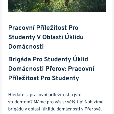
Pracovní Příležitost Pro
Studenty V Oblasti Úklidu
Domácnosti
Brigáda Pro Studenty Úklid
Domácnosti Přerov: Pracovní
Příležitost Pro Studenty
Hledáte si pracovní příležitost a jste
studentem? Máme pro vás skvělý tip! Nabízíme
brigádu v oblasti úklidu domácnosti v Přerově.