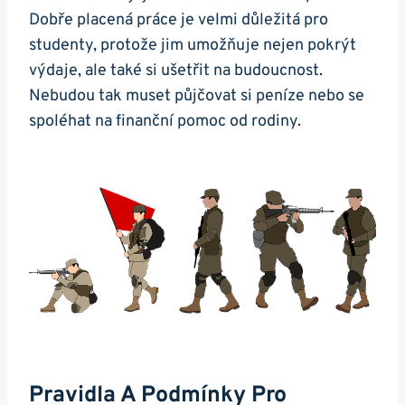
Dobře placená práce je velmi důležitá pro
studenty, protože jim umožňuje nejen pokrýt
výdaje, ale také si ušetřit na budoucnost.
Nebudou tak muset půjčovat si peníze nebo se
spoléhat na finanční pomoc od rodiny.
Pravidla A Podmínky Pro