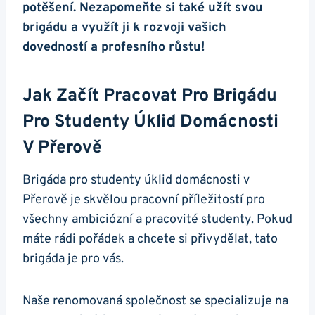
potěšení. Nezapomeňte si také užít svou
brigádu a využít ji k rozvoji vašich
dovedností a profesního růstu!
Jak Začít Pracovat Pro Brigádu
Pro Studenty Úklid Domácnosti
V Přerově
Brigáda pro studenty úklid domácnosti v
Přerově je skvělou pracovní příležitostí pro
všechny ambiciózní a pracovité studenty. Pokud
máte rádi pořádek a chcete si přivydělat, tato
brigáda je pro vás.
Naše renomovaná společnost se specializuje na