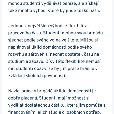
mohou studenti vydělávat peníze, ale získají
také mnoho výhod, které by jinde těžko našli.
Jednou z největších výhod je flexibilita
pracovního času. Studenti mohou svou brigádu
sjednat podle svého volna ve škole. Můžou si
naplánovat úklid domácnosti podle svého
rozvrhu a zároveň si nechat dostatek času na
studium a zábavu. Díky této flexibilitě nemusí
mít studenti obavy, že by jim práce bránila v
zvládání školních povinností.
Navíc, práce v brigádě úklidu domácnosti je
dobře placená. Studenti mají možnost si
vydělat dostatečnou částku, která jim pomůže s
financováním jejich studia či osobních potřeb.