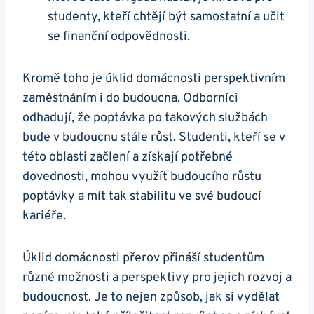
studenty, kteří chtějí být samostatní a učit
se finanční odpovědnosti.
Kromě toho je úklid domácnosti perspektivním
zaměstnáním i do budoucna. Odborníci
odhadují, že poptávka po takových službách
bude v budoucnu stále růst. Studenti, kteří se v
této oblasti začlení a získají potřebné
dovednosti, mohou využít budoucího růstu
poptávky a mít tak stabilitu ve své budoucí
kariéře.
Úklid domácnosti přerov přináší studentům
různé možnosti a perspektivy pro jejich rozvoj a
budoucnost. Je to nejen způsob, jak si vydělat