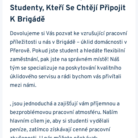
Studenty, Kteří Se Chtějí Připojit
K Brigádě
Dovolujeme si Vás pozvat ke vzrušující pracovní
příležitosti u nás v Brigádě – úklid domácnosti v
Přerově. Pokud jste student a hledáte flexibilní
zaměstnání, pak jste na správném místě! Náš
tým se specializuje na poskytování kvalitního
úklidového servisu a rádi bychom vás přivítali
mezi námi.
, jsou jednoduchá a zajišťují vám příjemnou a
bezproblémovou pracovní atmosféru. Naším
hlavním cílem je, aby si studenti vydělali
peníze, zatímco získávají cenné pracovní