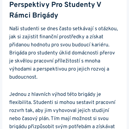
Perspektivy Pro Studenty V
Rámci Brigády
Naši studenti se dnes často setkávají s otázkou,
jak si zajistit finanční prostředky a získat
přidanou hodnotu pro svou budoucí kariéru.
Brigáda pro studenty úklid domácnosti přerov
je skvělou pracovní příležitostí s mnoha
výhodami a perspektivou pro jejich rozvoj a
budoucnost.
Jednou z hlavních výhod této brigády je
flexibilita. Studenti si mohou sestavit pracovní
rozvrh tak, aby jim vyhovoval jejich studijní
nebo časový plán. Tím mají možnost si svou
brigádu přizpůsobit svým potřebám a získávat