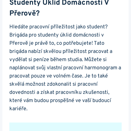
Studenty Úklid Domácnosti V
Přerově?
Hledáte pracovní příležitost jako student?
Brigáda pro studenty úklid domácnosti v
Přerově je právě to, co potřebujete! Tato
brigáda nabízí skvělou příležitost pracovat a
vydělat si peníze během studia. Můžete si
naplánovat svůj vlastní pracovní harmonogram a
pracovat pouze ve volném čase. Je to také
skvělá možnost zdokonalit si pracovní
dovednosti a získat pracovníku zkušenosti,
které vám budou prospěšné ve vaší budoucí
kariéře.