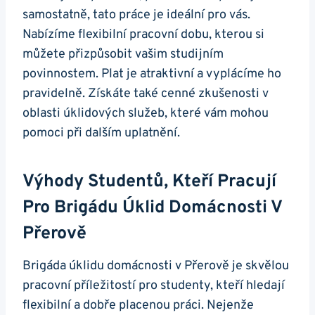
samostatně, tato práce je ideální pro vás.
Nabízíme flexibilní pracovní dobu, kterou si
můžete přizpůsobit vašim studijním
povinnostem. Plat je atraktivní a vyplácíme ho
pravidelně. Získáte také cenné zkušenosti v
oblasti úklidových služeb, které vám mohou
pomoci při dalším uplatnění.
Výhody Studentů, Kteří Pracují
Pro Brigádu Úklid Domácnosti V
Přerově
Brigáda úklidu domácnosti v Přerově je skvělou
pracovní příležitostí pro studenty, kteří hledají
flexibilní a dobře placenou práci. Nejenže