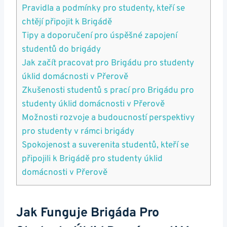
Pravidla a podmínky pro studenty, kteří se
chtějí připojit k Brigádě
Tipy a doporučení pro úspěšné zapojení
studentů do brigády
Jak začít pracovat pro Brigádu pro studenty
úklid domácnosti v Přerově
Zkušenosti studentů s prací pro Brigádu pro
studenty úklid domácnosti v Přerově
Možnosti rozvoje a budoucností perspektivy
pro studenty v rámci brigády
Spokojenost a suverenita studentů, kteří se
připojili k Brigádě pro studenty úklid
domácnosti v Přerově
Jak Funguje Brigáda Pro