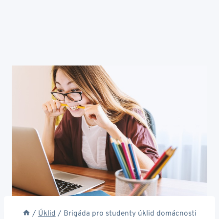
/
Úklid
/
Brigáda pro studenty úklid domácnosti