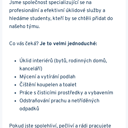
Jsme společnost specializující se na
profesionální a efektivní úklidové služby a
hledáme studenty, kteří by se chtěli přidat do
našeho týmu.
Co vás čeká?
Je to velmi jednoduché:
Úklid interiérů (bytů, rodinných domů,
kanceláří)
Mýcení a vytírání podlah
Čištění koupelen a toalet
Práce s čisticími prostředky a vybavením
Odstraňování prachu a netříděných
odpadků
Pokud jste spolehliví, pečliví a rádi pracujete