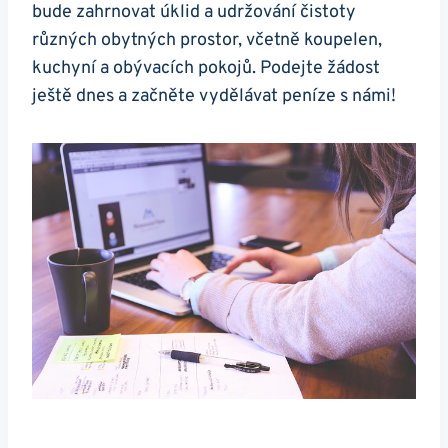
bude zahrnovat úklid a udržování čistoty
různých obytných prostor, včetně koupelen,
kuchyní a obývacích pokojů. Podejte žádost
ještě dnes a začněte vydělávat peníze s námi!