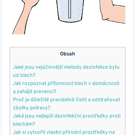
Obsah
Jaké jsou nejúčinnější metody dezinfekce bytu
od blech?
Jak rozpoznat přítomnost blech v domácnosti
a zahájit prevenci?
Proč je důležité pravidelně čistit a odstraňovat
zbytky potravy?
Jaká jsou nejlepší dezinfekční prostředky proti
blechám?
Jak si vytvořit vlastní přírodní prostředky na