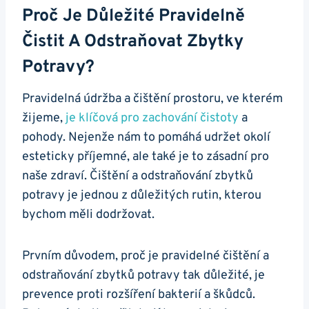
Proč Je Důležité Pravidelně
Čistit A Odstraňovat Zbytky
Potravy?
Pravidelná údržba a čištění prostoru, ve kterém
žijeme,
je klíčová pro zachování čistoty
a
pohody. Nejenže nám to pomáhá udržet okolí
esteticky příjemné, ale také je to zásadní pro
naše zdraví. Čištění a odstraňování zbytků
potravy je jednou z důležitých rutin, kterou
bychom měli dodržovat.
Prvním důvodem, proč je pravidelné čištění a
odstraňování zbytků potravy tak důležité, je
prevence proti rozšíření bakterií a škůdců.