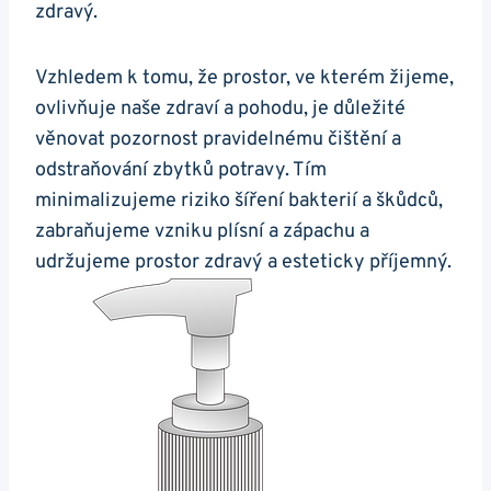
zdravý.
Vzhledem k tomu, že prostor, ve kterém žijeme,
ovlivňuje naše zdraví a pohodu, je důležité
věnovat pozornost pravidelnému čištění a
odstraňování zbytků potravy. Tím
minimalizujeme riziko šíření bakterií a škůdců,
zabraňujeme vzniku plísní a zápachu a
udržujeme prostor zdravý a esteticky příjemný.