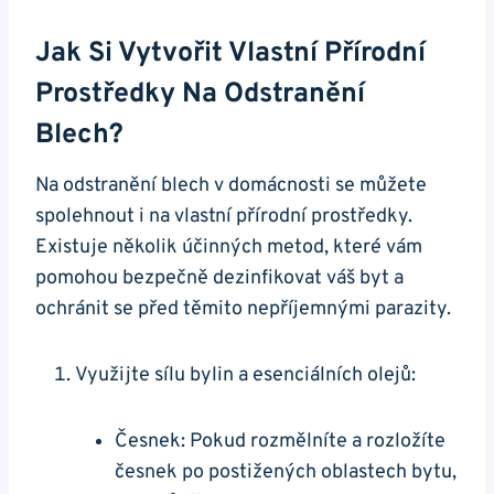
Jak Si Vytvořit Vlastní Přírodní
Prostředky Na Odstranění
Blech?
Na odstranění blech v domácnosti se můžete
spolehnout i na vlastní přírodní prostředky.
Existuje několik účinných metod, které vám
pomohou bezpečně dezinfikovat váš byt a
ochránit se před těmito nepříjemnými parazity.
Využijte sílu bylin a esenciálních olejů:
Česnek: Pokud rozmělníte a rozložíte
česnek po postižených oblastech bytu,