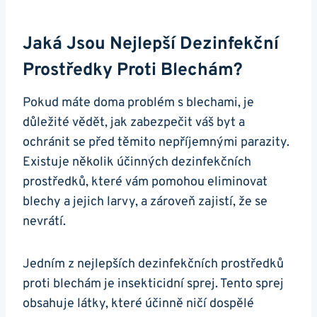
Jaká Jsou Nejlepší Dezinfekční
Prostředky Proti Blechám?
Pokud máte doma problém s blechami, je
důležité vědět, jak zabezpečit váš byt a
ochránit se před těmito nepříjemnými parazity.
Existuje několik účinných dezinfekčních
prostředků, které vám pomohou eliminovat
blechy a jejich larvy, a zároveň zajistí, že se
nevrátí.
Jedním z nejlepších dezinfekčních prostředků
proti blechám je insekticidní sprej. Tento sprej
obsahuje látky, které účinně ničí dospělé