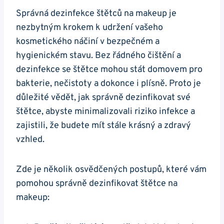
Správná dezinfekce štětců na makeup je
nezbytným krokem k udržení vašeho
kosmetického náčiní v bezpečném a
hygienickém stavu. Bez řádného čištění a
dezinfekce se štětce mohou stát domovem pro
bakterie, nečistoty a dokonce i plísně. Proto je
důležité vědět, jak správně dezinfikovat své
štětce, abyste minimalizovali riziko infekce a
zajistili, že budete mít stále krásný a zdravý
vzhled.
Zde je několik osvědčených postupů, které vám
pomohou správně dezinfikovat štětce na
makeup: