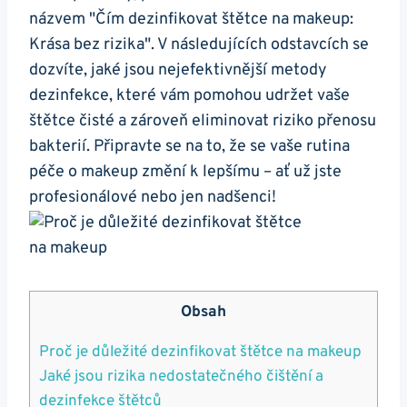
názvem "Čím dezinfikovat štětce na makeup:
Krása bez rizika". V následujících odstavcích se
dozvíte, jaké jsou nejefektivnější metody
dezinfekce, které vám pomohou udržet vaše
štětce čisté a zároveň eliminovat riziko přenosu
bakterií. Připravte se na to, že se vaše rutina
péče o makeup změní k lepšímu – ať už jste
profesionálové nebo jen nadšenci!
Obsah
Proč je důležité dezinfikovat štětce na makeup
Jaké jsou rizika nedostatečného čištění a
dezinfekce štětců