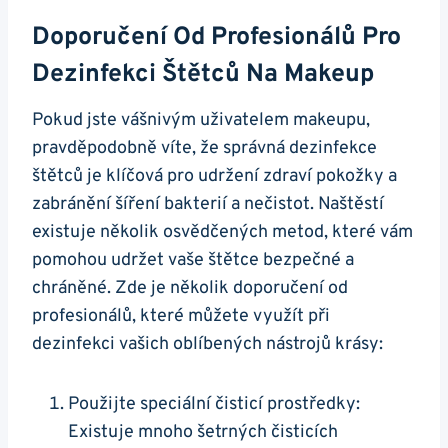
Doporučení Od Profesionálů Pro
Dezinfekci Štětců Na Makeup
Pokud jste vášnivým uživatelem makeupu,
pravděpodobně víte, že správná dezinfekce
štětců je klíčová pro udržení zdraví pokožky a
zabránění šíření bakterií a nečistot. Naštěstí
existuje několik osvědčených metod, které vám
pomohou udržet vaše štětce bezpečné a
chráněné. Zde je několik doporučení od
profesionálů, které můžete využít při
dezinfekci vašich oblíbených nástrojů krásy:
Použijte speciální čisticí prostředky:
Existuje mnoho šetrných čisticích