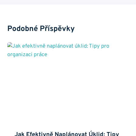
Podobné Příspěvky
Jak Efektivně Naplánovat Úklid: Tipy