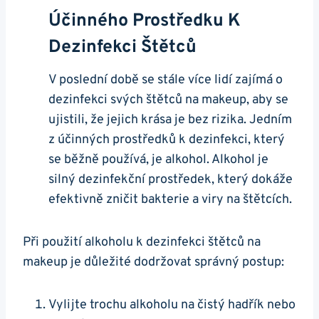
Účinného Prostředku K
Dezinfekci Štětců
V poslední době se stále více lidí zajímá o
dezinfekci svých štětců na makeup, aby se
ujistili, že jejich krása je bez rizika. Jedním
z účinných prostředků k dezinfekci, který
se běžně používá, je alkohol. Alkohol je
silný dezinfekční prostředek, který dokáže
efektivně zničit bakterie a viry na štětcích.
Při použití alkoholu k dezinfekci štětců na
makeup je důležité dodržovat správný postup:
Vylijte trochu alkoholu na čistý hadřík nebo