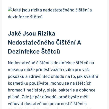
Jaké Jsou Rizika
Nedostatečného Čištění A
Dezinfekce Štětců
Nedostatečné čištění a dezinfekce štětců na
makeup může přinést vážná rizika pro vaši
pokožku a zdraví. Bez ohledu na to, jak kvalitní
kosmetiku používáte, mohou se na štětcích
hromadit nečistoty, oleje, bakterie a dokonce
plísně. Zde je pár důvodů, proč byste měli
věnovat dostatečnou pozornost čištění a