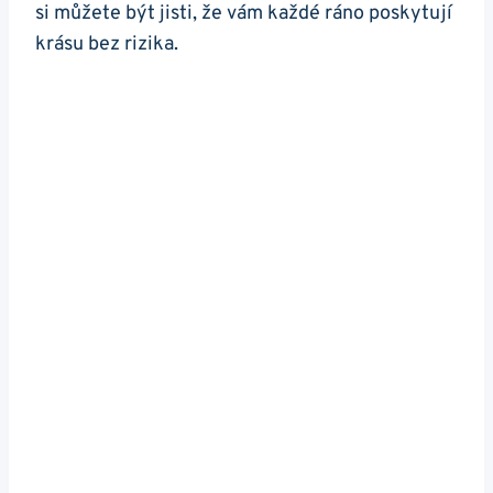
si můžete být jisti, že vám každé ráno poskytují
krásu bez rizika.