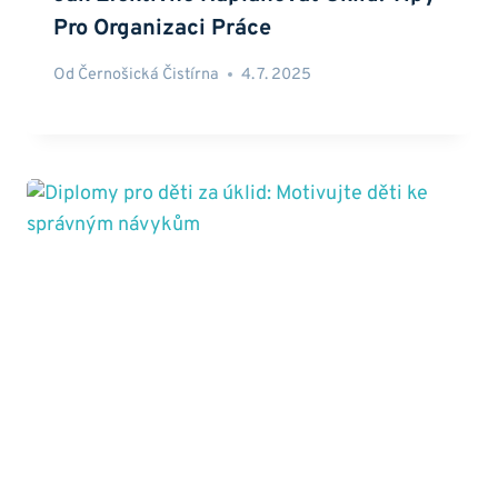
Pro Organizaci Práce
Od
Černošická Čistírna
4. 7. 2025