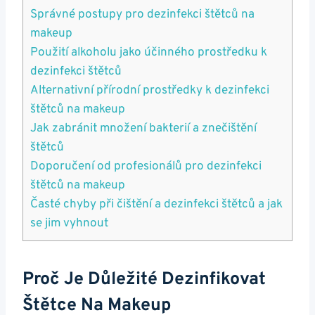
Správné postupy pro dezinfekci štětců na
makeup
Použití alkoholu jako účinného prostředku k
dezinfekci štětců
Alternativní přírodní prostředky k dezinfekci
štětců na makeup
Jak zabránit množení bakterií a znečištění
štětců
Doporučení od profesionálů pro dezinfekci
štětců na makeup
Časté chyby při čištění a dezinfekci štětců a jak
se jim vyhnout
Proč Je Důležité Dezinfikovat
Štětce Na Makeup