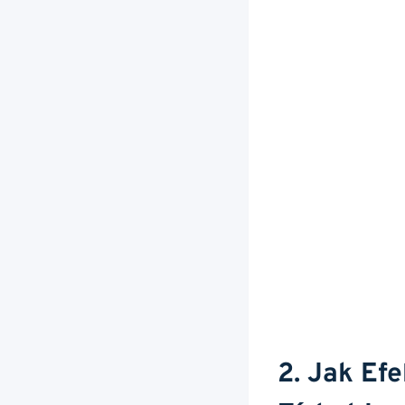
2. Jak Efe