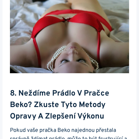
8. Neždíme Prádlo V Pračce
Beko? Zkuste Tyto Metody
Opravy A ‌zlepšení Výkonu
Pokud vaše pračka Beko najednou přestala