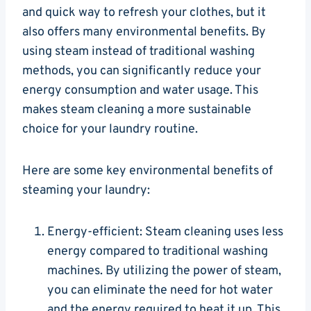
and quick way to refresh your clothes, ⁣but it
also offers many environmental‌ benefits. By
using steam ​instead of traditional washing
methods, you can significantly reduce your
energy consumption and water usage. This
makes steam cleaning a more sustainable
choice for your laundry routine.
Here are some key environmental benefits of
steaming your laundry:
Energy-efficient:‌ Steam cleaning uses less
energy compared to ⁣traditional washing
machines. By utilizing the power of steam,
you can eliminate the ​need for hot water
and the energy required to heat it ⁢up. This