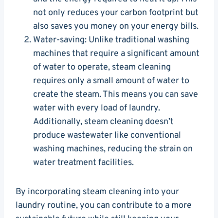
not only reduces your carbon footprint but
also saves you money on ⁣your energy bills.
Water-saving: Unlike traditional washing
machines that require a significant amount
of water to operate, steam cleaning
requires only a small amount of water to
create the ‍steam. This means you can save
water with every ⁤load of⁢ laundry.
Additionally, steam cleaning doesn’t
produce wastewater like conventional
washing machines, reducing⁢ the strain ⁣on
water treatment facilities.
By incorporating steam​ cleaning into ⁣your
laundry routine, you can contribute ⁣to a ‌more