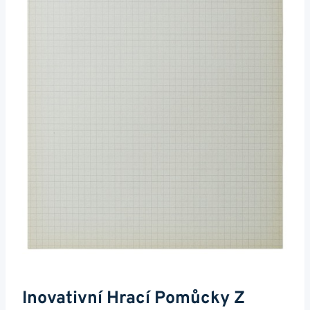
Inovativní Hrací Pomůcky Z