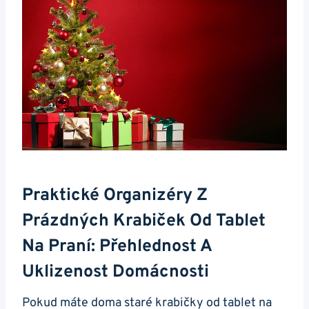
Praktické Organizéry Z
Prázdných Krabiček Od Tablet
Na Praní: Přehlednost A
Uklizenost Domácnosti
Pokud máte doma staré krabičky od tablet‌ na ​