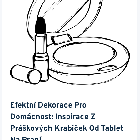
Efektní Dekorace Pro
Domácnost: Inspirace Z
Práškových Krabiček Od Tablet